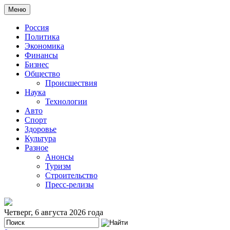
Меню
Россия
Политика
Экономика
Финансы
Бизнес
Общество
Происшествия
Наука
Технологии
Авто
Спорт
Здоровье
Культура
Разное
Анонсы
Туризм
Строительство
Пресс-релизы
Четверг, 6 августа 2026 года