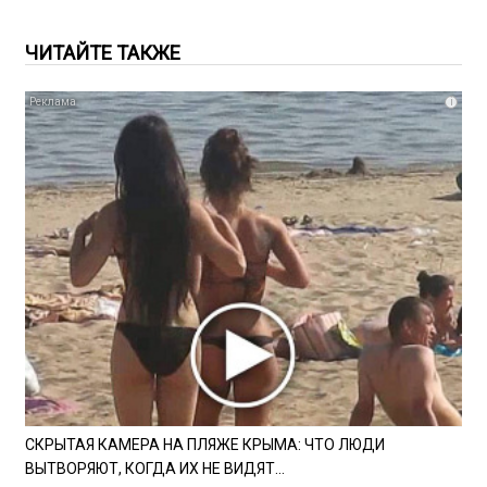
ЧИТАЙТЕ ТАКЖЕ
i
СКРЫТАЯ КАМЕРА НА ПЛЯЖЕ КРЫМА: ЧТО ЛЮДИ
ВЫТВОРЯЮТ, КОГДА ИХ НЕ ВИДЯТ...