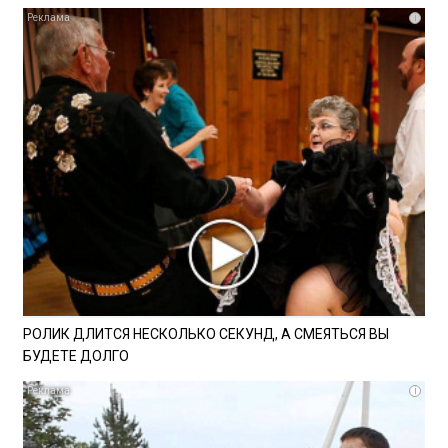
i
РОЛИК ДЛИТСЯ НЕСКОЛЬКО СЕКУНД, А СМЕЯТЬСЯ ВЫ
БУДЕТЕ ДОЛГО
i