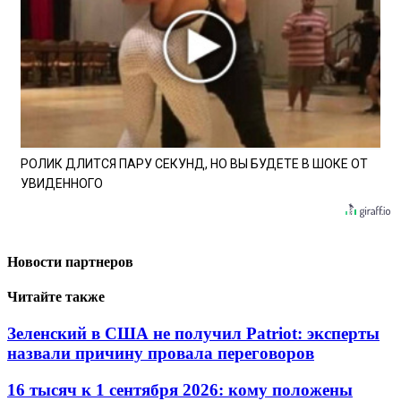
РОЛИК ДЛИТСЯ ПАРУ СЕКУНД, НО ВЫ БУДЕТЕ В ШОКЕ ОТ
УВИДЕННОГО
Новости партнеров
Читайте также
Зеленский в США не получил Patriot: эксперты
назвали причину провала переговоров
16 тысяч к 1 сентября 2026: кому положены