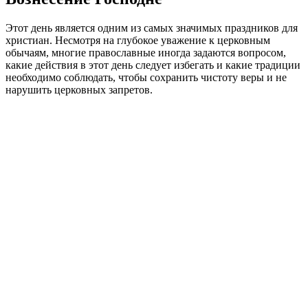
Этот день является одним из самых значимых праздников для
христиан. Несмотря на глубокое уважение к церковным
обычаям, многие православные иногда задаются вопросом,
какие действия в этот день следует избегать и какие традиции
необходимо соблюдать, чтобы сохранить чистоту веры и не
нарушить церковных запретов.