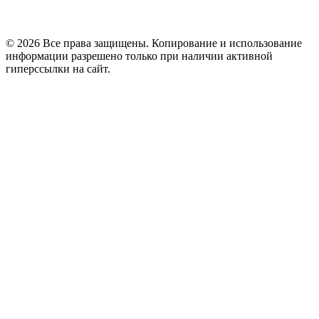
© 2026 Все права защищены. Копирование и использование
информации разрешено только при наличии активной
гиперссылки на сайт.