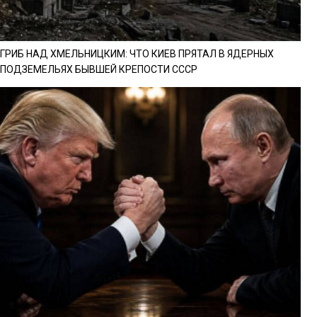
ГРИБ НАД ХМЕЛЬНИЦКИМ: ЧТО КИЕВ ПРЯТАЛ В ЯДЕРНЫХ
ПОДЗЕМЕЛЬЯХ БЫВШЕЙ КРЕПОСТИ СССР