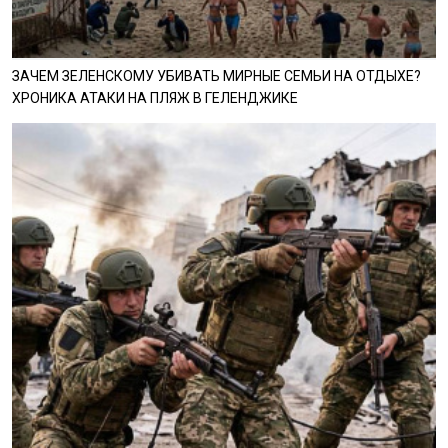
ЗАЧЕМ ЗЕЛЕНСКОМУ УБИВАТЬ МИРНЫЕ СЕМЬИ НА ОТДЫХЕ?
ХРОНИКА АТАКИ НА ПЛЯЖ В ГЕЛЕНДЖИКЕ