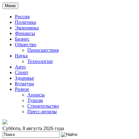
Меню
Россия
Политика
Экономика
Финансы
Бизнес
Общество
Происшествия
Наука
Технологии
Авто
Спорт
Здоровье
Культура
Разное
Анонсы
Туризм
Строительство
Пресс-релизы
Суббота, 8 августа 2026 года