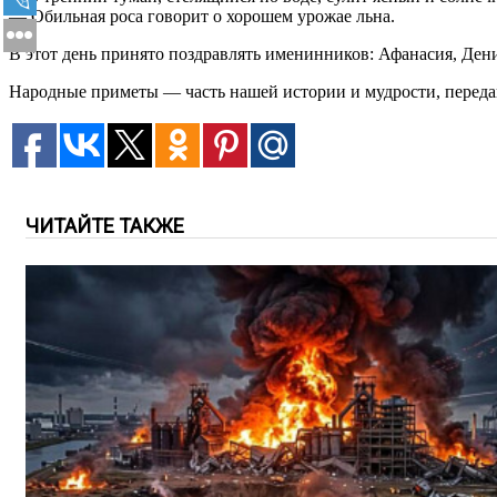
— Обильная роса говорит о хорошем урожае льна.
В этот день принято поздравлять именинников: Афанасия, Ден
Народные приметы — часть нашей истории и мудрости, передав
ЧИТАЙТЕ ТАКЖЕ