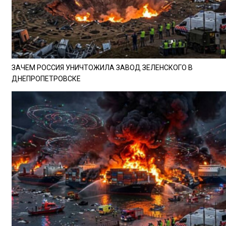
ЗАЧЕМ РОССИЯ УНИЧТОЖИЛА ЗАВОД ЗЕЛЕНСКОГО В
ДНЕПРОПЕТРОВСКЕ