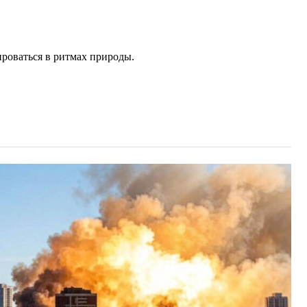
роваться в ритмах природы.