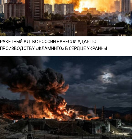
РАКЕТНЫЙ АД: ВС РОССИИ НАНЕСЛИ УДАР ПО
ПРОИЗВОДСТВУ «ФЛАМИНГО» В СЕРДЦЕ УКРАИНЫ