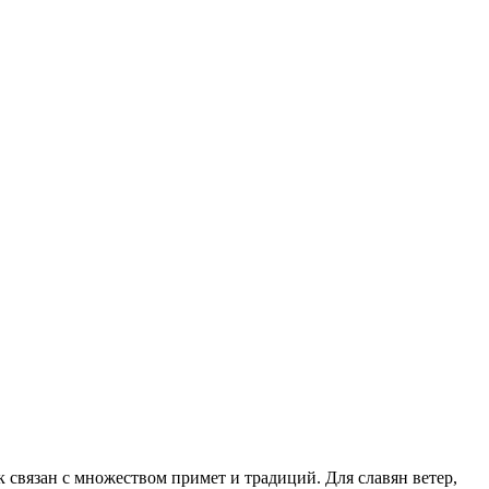
 связан с множеством примет и традиций. Для славян ветер,