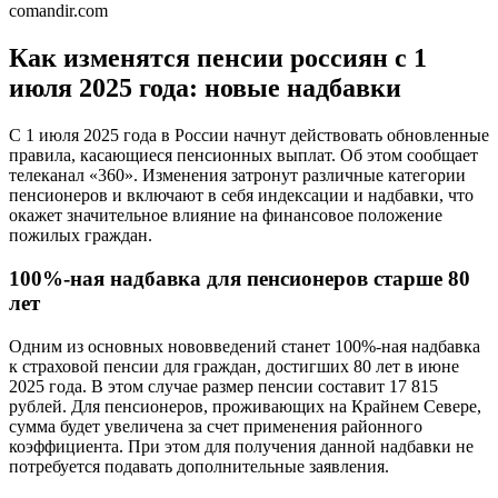
comandir.com
Как изменятся пенсии россиян с 1
июля 2025 года: новые надбавки
С 1 июля 2025 года в России начнут действовать обновленные
правила, касающиеся пенсионных выплат. Об этом сообщает
телеканал «360». Изменения затронут различные категории
пенсионеров и включают в себя индексации и надбавки, что
окажет значительное влияние на финансовое положение
пожилых граждан.
100%-ная надбавка для пенсионеров старше 80
лет
Одним из основных нововведений станет 100%-ная надбавка
к страховой пенсии для граждан, достигших 80 лет в июне
2025 года. В этом случае размер пенсии составит 17 815
рублей. Для пенсионеров, проживающих на Крайнем Севере,
сумма будет увеличена за счет применения районного
коэффициента. При этом для получения данной надбавки не
потребуется подавать дополнительные заявления.