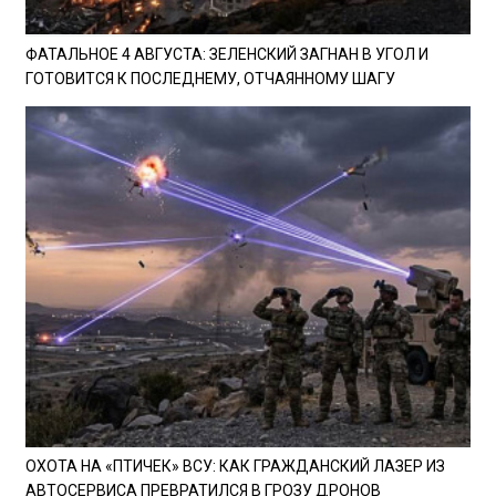
ФАТАЛЬНОЕ 4 АВГУСТА: ЗЕЛЕНСКИЙ ЗАГНАН В УГОЛ И
ГОТОВИТСЯ К ПОСЛЕДНЕМУ, ОТЧАЯННОМУ ШАГУ
ОХОТА НА «ПТИЧЕК» ВСУ: КАК ГРАЖДАНСКИЙ ЛАЗЕР ИЗ
АВТОСЕРВИСА ПРЕВРАТИЛСЯ В ГРОЗУ ДРОНОВ