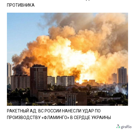
ПРОТИВНИКА
РАКЕТНЫЙ АД: ВС РОССИИ НАНЕСЛИ УДАР ПО
ПРОИЗВОДСТВУ «ФЛАМИНГО» В СЕРДЦЕ УКРАИНЫ