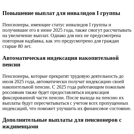
Повышение выплат для инвалидов I группы
Пенсионеры, имеющие статус инвалидов I группы и
получившие его в июне 2025 года, также смогут рассчитывать
на увеличение выплат. Однако для них не предусмотрена
повторная надбавка, как это предусмотрено для граждан
старше 80 лет.
Автоматическая индексация накопительной
пенсии
Пенсионеры, которые прекратят трудовую деятельность до
июля 2025 года, автоматически получат индексацию своей
накопительной пенсии. С 2025 года работающим пожилым
россиянам также будет предоставляться индексация
фиксированной части пенсии. После выхода на пенсию их
выплаты будут пересчитываться с учетом всех пропущенных
индексаций, что поможет улучшить их финансовое состояние.
Дополнительные выплаты для пенсионеров с
иждивенцами