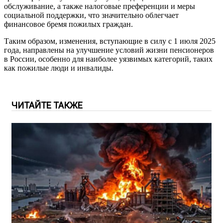
обслуживание, а также налоговые преференции и меры
социальной поддержки, что значительно облегчает
финансовое бремя пожилых граждан.
Таким образом, изменения, вступающие в силу с 1 июля 2025
года, направлены на улучшение условий жизни пенсионеров
в России, особенно для наиболее уязвимых категорий, таких
как пожилые люди и инвалиды.
ЧИТАЙТЕ ТАКЖЕ