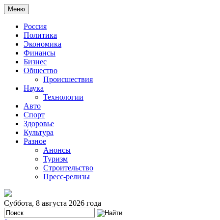
Меню
Россия
Политика
Экономика
Финансы
Бизнес
Общество
Происшествия
Наука
Технологии
Авто
Спорт
Здоровье
Культура
Разное
Анонсы
Туризм
Строительство
Пресс-релизы
Суббота, 8 августа 2026 года