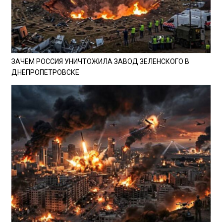
ЗАЧЕМ РОССИЯ УНИЧТОЖИЛА ЗАВОД ЗЕЛЕНСКОГО В
ДНЕПРОПЕТРОВСКЕ