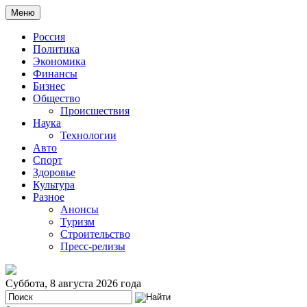
Меню
Россия
Политика
Экономика
Финансы
Бизнес
Общество
Происшествия
Наука
Технологии
Авто
Спорт
Здоровье
Культура
Разное
Анонсы
Туризм
Строительство
Пресс-релизы
Суббота, 8 августа 2026 года