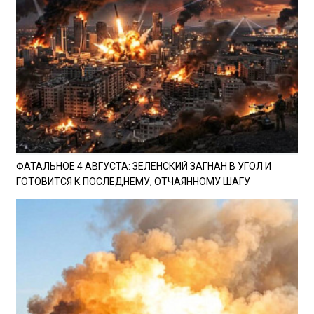
ФАТАЛЬНОЕ 4 АВГУСТА: ЗЕЛЕНСКИЙ ЗАГНАН В УГОЛ И
ГОТОВИТСЯ К ПОСЛЕДНЕМУ, ОТЧАЯННОМУ ШАГУ