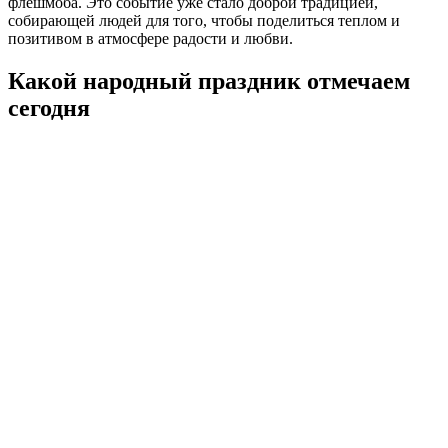
флешмоба. Это событие уже стало доброй традицией,
собирающей людей для того, чтобы поделиться теплом и
позитивом в атмосфере радости и любви.
Какой народный праздник отмечаем
сегодня