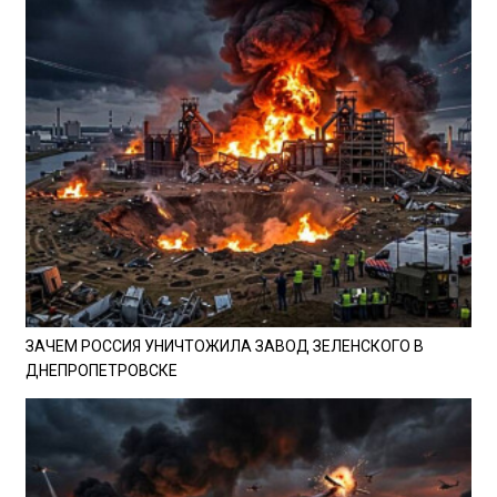
ЗАЧЕМ РОССИЯ УНИЧТОЖИЛА ЗАВОД ЗЕЛЕНСКОГО В
ДНЕПРОПЕТРОВСКЕ