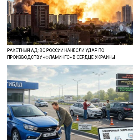
РАКЕТНЫЙ АД: ВС РОССИИ НАНЕСЛИ УДАР ПО
ПРОИЗВОДСТВУ «ФЛАМИНГО» В СЕРДЦЕ УКРАИНЫ