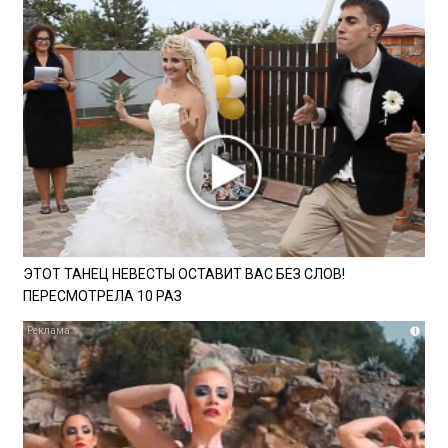
ЭТОТ ТАНЕЦ НЕВЕСТЫ ОСТАВИТ ВАС БЕЗ СЛОВ!
ПЕРЕСМОТРЕЛА 10 РАЗ
i