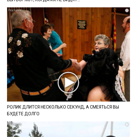
i
РОЛИК ДЛИТСЯ НЕСКОЛЬКО СЕКУНД, А СМЕЯТЬСЯ ВЫ
БУДЕТЕ ДОЛГО
i