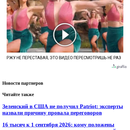
РЖУ НЕ ПЕРЕСТАВАЯ, ЭТО ВИДЕО ПЕРЕСМОТРИШЬ НЕ РАЗ
Новости партнеров
Читайте также
Зеленский в США не получил Patriot: эксперты
назвали причину провала переговоров
16 тысяч к 1 сентября 2026: кому положены