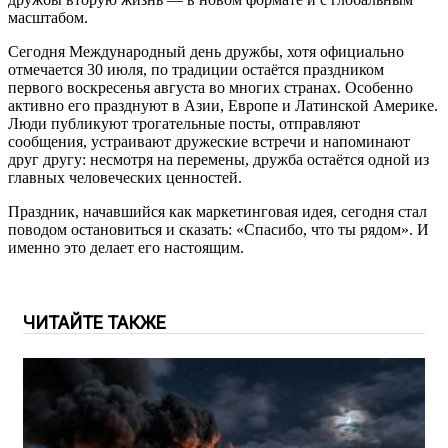
масштабом.
Сегодня Международный день дружбы, хотя официально
отмечается 30 июля, по традиции остаётся праздником
первого воскресенья августа во многих странах. Особенно
активно его празднуют в Азии, Европе и Латинской Америке.
Люди публикуют трогательные посты, отправляют
сообщения, устраивают дружеские встречи и напоминают
друг другу: несмотря на перемены, дружба остаётся одной из
главных человеческих ценностей.
Праздник, начавшийся как маркетинговая идея, сегодня стал
поводом остановиться и сказать: «Спасибо, что ты рядом». И
именно это делает его настоящим.
ЧИТАЙТЕ ТАКЖЕ