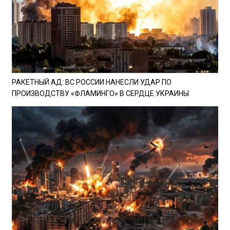
РАКЕТНЫЙ АД: ВС РОССИИ НАНЕСЛИ УДАР ПО
ПРОИЗВОДСТВУ «ФЛАМИНГО» В СЕРДЦЕ УКРАИНЫ