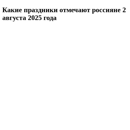
Какие праздники отмечают россияне 2
августа 2025 года