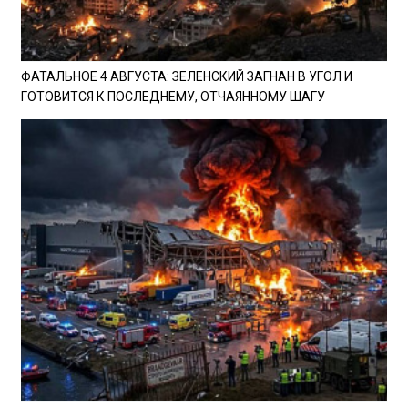
ФАТАЛЬНОЕ 4 АВГУСТА: ЗЕЛЕНСКИЙ ЗАГНАН В УГОЛ И
ГОТОВИТСЯ К ПОСЛЕДНЕМУ, ОТЧАЯННОМУ ШАГУ