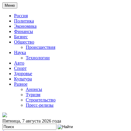
Меню
Россия
Политика
Экономика
Финансы
Бизнес
Общество
Происшествия
Наука
Технологии
Авто
Спорт
Здоровье
Культура
Разное
Анонсы
Туризм
Строительство
Пресс-релизы
Пятница, 7 августа 2026 года