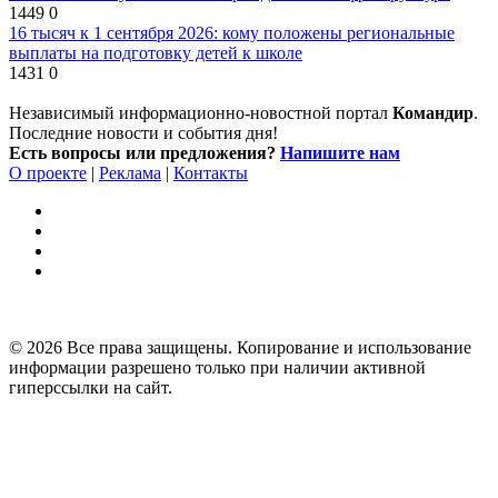
1449
0
16 тысяч к 1 сентября 2026: кому положены региональные
выплаты на подготовку детей к школе
1431
0
Независимый информационно-новостной портал
Командир
.
Последние новости и события дня!
Есть вопросы или предложения?
Напишите нам
О проекте
|
Реклама
|
Контакты
© 2026 Все права защищены. Копирование и использование
информации разрешено только при наличии активной
гиперссылки на сайт.