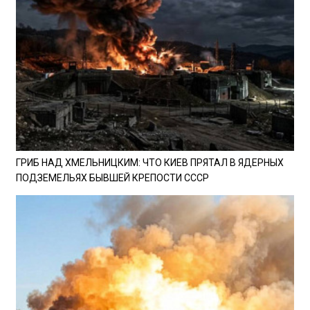
ГРИБ НАД ХМЕЛЬНИЦКИМ: ЧТО КИЕВ ПРЯТАЛ В ЯДЕРНЫХ
ПОДЗЕМЕЛЬЯХ БЫВШЕЙ КРЕПОСТИ СССР