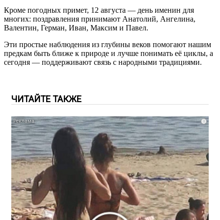
Кроме погодных примет, 12 августа — день именин для
многих: поздравления принимают Анатолий, Ангелина,
Валентин, Герман, Иван, Максим и Павел.
Эти простые наблюдения из глубины веков помогают нашим
предкам быть ближе к природе и лучше понимать её циклы, а
сегодня — поддерживают связь с народными традициями.
ЧИТАЙТЕ ТАКЖЕ
i