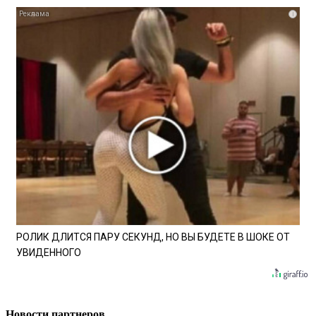
i
РОЛИК ДЛИТСЯ ПАРУ СЕКУНД, НО ВЫ БУДЕТЕ В ШОКЕ ОТ
УВИДЕННОГО
Новости партнеров