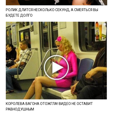
РОЛИК ДЛИТСЯ НЕСКОЛЬКО СЕКУНД, А СМЕЯТЬСЯ ВЫ
БУДЕТЕ ДОЛГО
i
КОРОЛЕВА ВАГОНА ОТОЖГЛА! ВИДЕО НЕ ОСТАВИТ
РАВНОДУШНЫМ