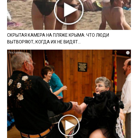
СКРЫТАЯ КАМЕРА НА ПЛЯЖЕ КРЫМА: ЧТО ЛЮДИ
ВЫТВОРЯЮТ, КОГДА ИХ НЕ ВИДЯТ...
i