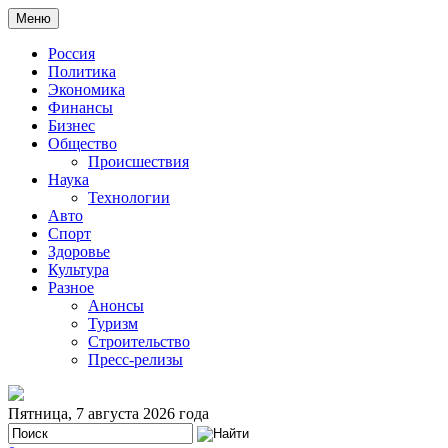
Меню
Россия
Политика
Экономика
Финансы
Бизнес
Общество
Происшествия
Наука
Технологии
Авто
Спорт
Здоровье
Культура
Разное
Анонсы
Туризм
Строительство
Пресс-релизы
Пятница, 7 августа 2026 года