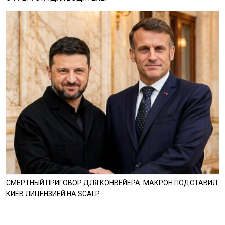
СМЕРТНЫЙ ПРИГОВОР ДЛЯ КОНВЕЙЕРА: МАКРОН ПОДСТАВИЛ
КИЕВ ЛИЦЕНЗИЕЙ НА SCALP