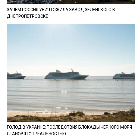
ЗАЧЕМ РОССИЯ УНИЧТОЖИЛА ЗАВОД ЗЕЛЕНСКОГО В
ДНЕПРОПЕТРОВСКЕ
ГОЛОД В УКРАИНЕ: ПОСЛЕДСТВИЯ БЛОКАДЫ ЧЕРНОГО МОРЯ
СТАНОВЯТСЯ РЕАЛЬНОСТЬЮ