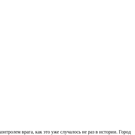
нтролем врага, как это уже случалось не раз в истории. Город