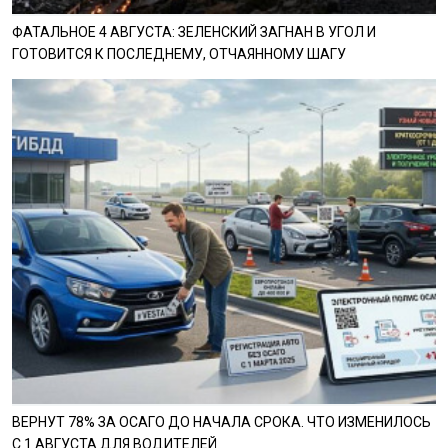
ФАТАЛЬНОЕ 4 АВГУСТА: ЗЕЛЕНСКИЙ ЗАГНАН В УГОЛ И
ГОТОВИТСЯ К ПОСЛЕДНЕМУ, ОТЧАЯННОМУ ШАГУ
ВЕРНУТ 78% ЗА ОСАГО ДО НАЧАЛА СРОКА. ЧТО ИЗМЕНИЛОСЬ
С 1 АВГУСТА ДЛЯ ВОДИТЕЛЕЙ