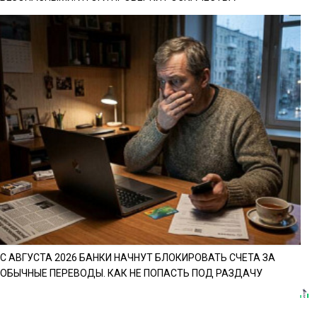
С АВГУСТА 2026 БАНКИ НАЧНУТ БЛОКИРОВАТЬ СЧЕТА ЗА
ОБЫЧНЫЕ ПЕРЕВОДЫ. КАК НЕ ПОПАСТЬ ПОД РАЗДАЧУ