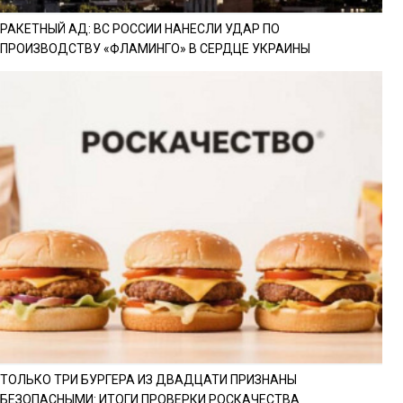
РАКЕТНЫЙ АД: ВС РОССИИ НАНЕСЛИ УДАР ПО
ПРОИЗВОДСТВУ «ФЛАМИНГО» В СЕРДЦЕ УКРАИНЫ
ТОЛЬКО ТРИ БУРГЕРА ИЗ ДВАДЦАТИ ПРИЗНАНЫ
БЕЗОПАСНЫМИ: ИТОГИ ПРОВЕРКИ РОСКАЧЕСТВА