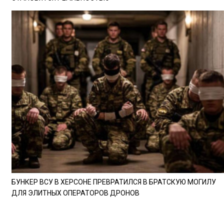
БУНКЕР ВСУ В ХЕРСОНЕ ПРЕВРАТИЛСЯ В БРАТСКУЮ МОГИЛУ
ДЛЯ ЭЛИТНЫХ ОПЕРАТОРОВ ДРОНОВ