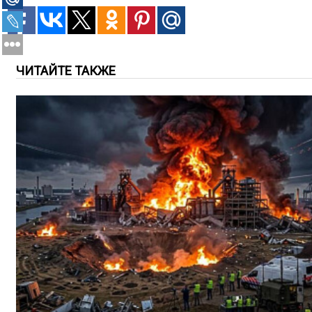
ЧИТАЙТЕ ТАКЖЕ