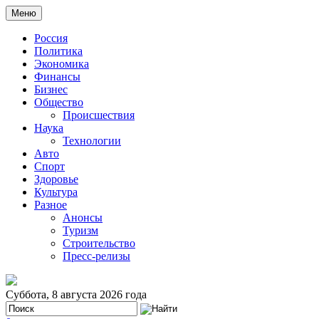
Меню
Россия
Политика
Экономика
Финансы
Бизнес
Общество
Происшествия
Наука
Технологии
Авто
Спорт
Здоровье
Культура
Разное
Анонсы
Туризм
Строительство
Пресс-релизы
Суббота, 8 августа 2026 года