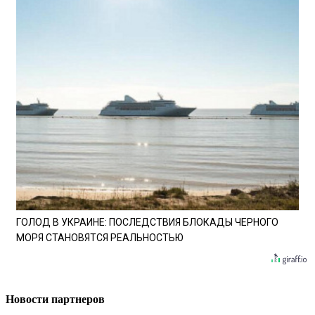
ГОЛОД В УКРАИНЕ: ПОСЛЕДСТВИЯ БЛОКАДЫ ЧЕРНОГО
МОРЯ СТАНОВЯТСЯ РЕАЛЬНОСТЬЮ
Новости партнеров