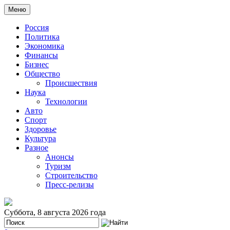
Меню
Россия
Политика
Экономика
Финансы
Бизнес
Общество
Происшествия
Наука
Технологии
Авто
Спорт
Здоровье
Культура
Разное
Анонсы
Туризм
Строительство
Пресс-релизы
Суббота, 8 августа 2026 года