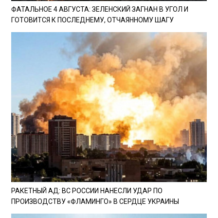
ФАТАЛЬНОЕ 4 АВГУСТА: ЗЕЛЕНСКИЙ ЗАГНАН В УГОЛ И
ГОТОВИТСЯ К ПОСЛЕДНЕМУ, ОТЧАЯННОМУ ШАГУ
РАКЕТНЫЙ АД: ВС РОССИИ НАНЕСЛИ УДАР ПО
ПРОИЗВОДСТВУ «ФЛАМИНГО» В СЕРДЦЕ УКРАИНЫ