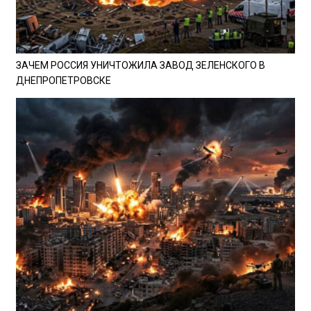
ЗАЧЕМ РОССИЯ УНИЧТОЖИЛА ЗАВОД ЗЕЛЕНСКОГО В
ДНЕПРОПЕТРОВСКЕ