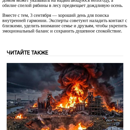
домом может указывать на надвигающуюся непогоду, а
обилие спелой рябины в лесу предвещает дождливую осень.
Вместе с тем, 3 сентября — хороший день для поиска
внутренней гармонии. Эксперты советуют наладить контакт с
близкими, уделить внимание семье и друзьям, чтобы укрепить
эмоциональный баланс и сохранить душевное спокойствие.
ЧИТАЙТЕ ТАКЖЕ