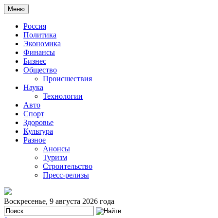
Меню
Россия
Политика
Экономика
Финансы
Бизнес
Общество
Происшествия
Наука
Технологии
Авто
Спорт
Здоровье
Культура
Разное
Анонсы
Туризм
Строительство
Пресс-релизы
Воскресенье, 9 августа 2026 года