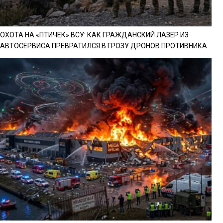
ОХОТА НА «ПТИЧЕК» ВСУ: КАК ГРАЖДАНСКИЙ ЛАЗЕР ИЗ
АВТОСЕРВИСА ПРЕВРАТИЛСЯ В ГРОЗУ ДРОНОВ ПРОТИВНИКА