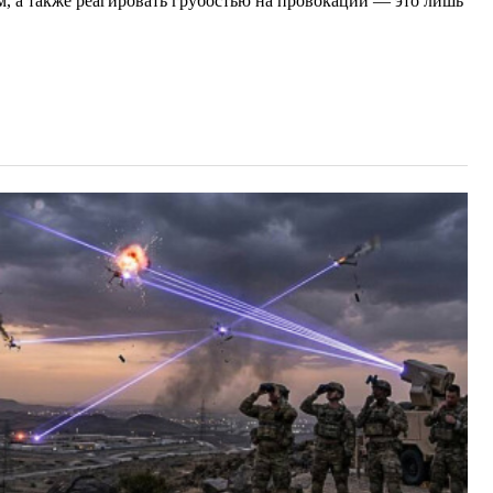
, а также реагировать грубостью на провокации — это лишь