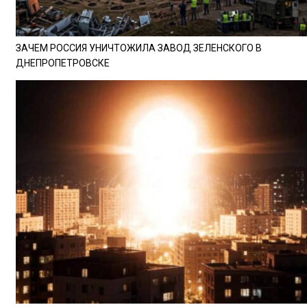
ЗАЧЕМ РОССИЯ УНИЧТОЖИЛА ЗАВОД ЗЕЛЕНСКОГО В
ДНЕПРОПЕТРОВСКЕ