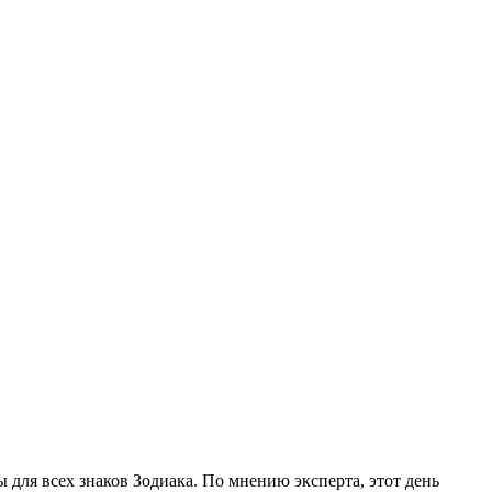
 для всех знаков Зодиака. По мнению эксперта, этот день