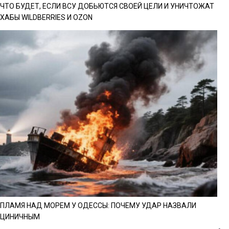
ЧТО БУДЕТ, ЕСЛИ ВСУ ДОБЬЮТСЯ СВОЕЙ ЦЕЛИ И УНИЧТОЖАТ
ХАБЫ WILDBERRIES И OZON
ПЛАМЯ НАД МОРЕМ У ОДЕССЫ: ПОЧЕМУ УДАР НАЗВАЛИ
ЦИНИЧНЫМ