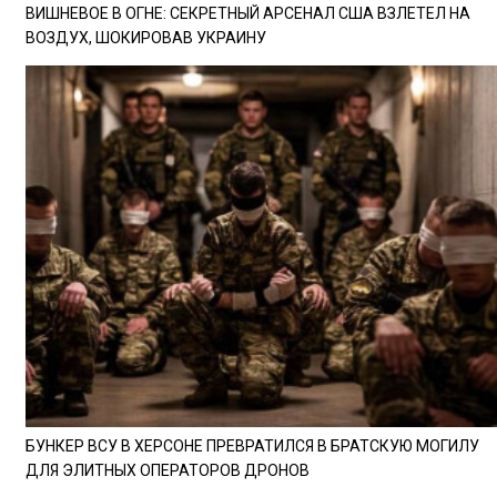
ВИШНЕВОЕ В ОГНЕ: СЕКРЕТНЫЙ АРСЕНАЛ США ВЗЛЕТЕЛ НА
ВОЗДУХ, ШОКИРОВАВ УКРАИНУ
БУНКЕР ВСУ В ХЕРСОНЕ ПРЕВРАТИЛСЯ В БРАТСКУЮ МОГИЛУ
ДЛЯ ЭЛИТНЫХ ОПЕРАТОРОВ ДРОНОВ