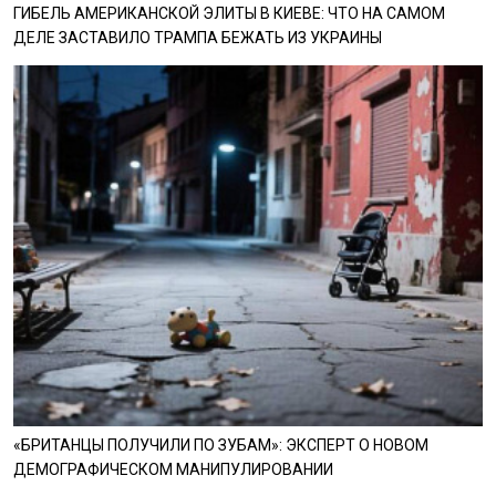
ГИБЕЛЬ АМЕРИКАНСКОЙ ЭЛИТЫ В КИЕВЕ: ЧТО НА САМОМ
ДЕЛЕ ЗАСТАВИЛО ТРАМПА БЕЖАТЬ ИЗ УКРАИНЫ
«БРИТАНЦЫ ПОЛУЧИЛИ ПО ЗУБАМ»: ЭКСПЕРТ О НОВОМ
ДЕМОГРАФИЧЕСКОМ МАНИПУЛИРОВАНИИ