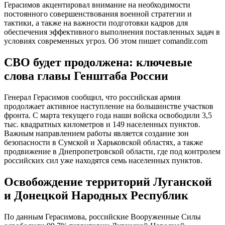
Герасимов акцентировал внимание на необходимости
постоянного совершенствования военной стратегии и
тактики, а также на важности подготовки кадров для
обеспечения эффективного выполнения поставленных задач в
условиях современных угроз. Об этом пишет comandir.com
СВО будет продолжена: ключевые
слова главы Генштаба России
Генерал Герасимов сообщил, что российская армия
продолжает активное наступление на большинстве участков
фронта. С марта текущего года наши войска освободили 3,5
тыс. квадратных километров и 149 населенных пунктов.
Важным направлением работы является создание зон
безопасности в Сумской и Харьковской областях, а также
продвижение в Днепропетровской области, где под контролем
российских сил уже находятся семь населенных пунктов.
Освобождение территорий Луганской
и Донецкой Народных Республик
По данным Герасимова, российские Вооруженные Силы