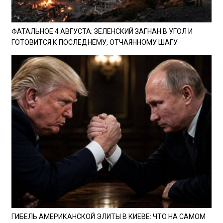
ФАТАЛЬНОЕ 4 АВГУСТА: ЗЕЛЕНСКИЙ ЗАГНАН В УГОЛ И
ГОТОВИТСЯ К ПОСЛЕДНЕМУ, ОТЧАЯННОМУ ШАГУ
ГИБЕЛЬ АМЕРИКАНСКОЙ ЭЛИТЫ В КИЕВЕ: ЧТО НА САМОМ