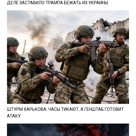
ДЕЛЕ ЗАСТАВИЛО ТРАМПА БЕЖАТЬ ИЗ УКРАИНЫ
ШТУРМ ХАРЬКОВА: ЧАСЫ ТИКАЮТ, А ГЕНШТАБ ГОТОВИТ
АТАКУ