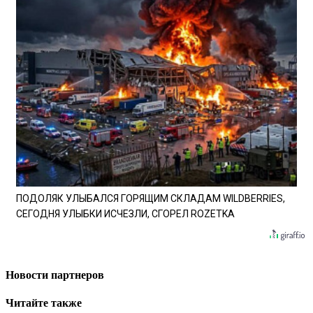
ПОДОЛЯК УЛЫБАЛСЯ ГОРЯЩИМ СКЛАДАМ WILDBERRIES,
СЕГОДНЯ УЛЫБКИ ИСЧЕЗЛИ, СГОРЕЛ ROZETKA
Новости партнеров
Читайте также