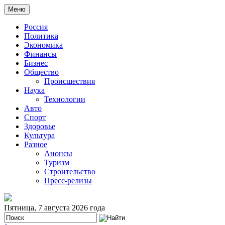
Меню
Россия
Политика
Экономика
Финансы
Бизнес
Общество
Происшествия
Наука
Технологии
Авто
Спорт
Здоровье
Культура
Разное
Анонсы
Туризм
Строительство
Пресс-релизы
Пятница, 7 августа 2026 года