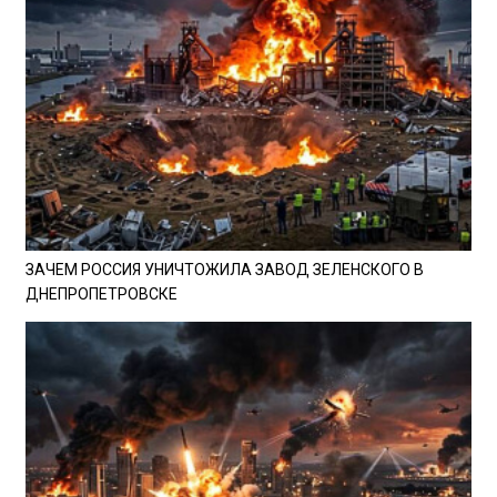
ЗАЧЕМ РОССИЯ УНИЧТОЖИЛА ЗАВОД ЗЕЛЕНСКОГО В
ДНЕПРОПЕТРОВСКЕ