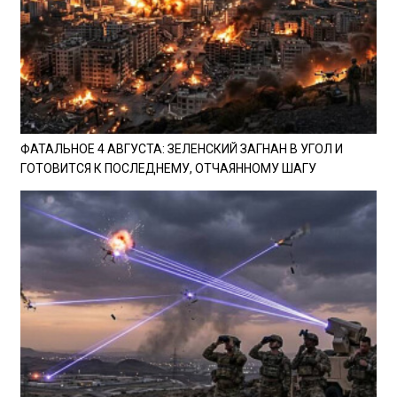
ФАТАЛЬНОЕ 4 АВГУСТА: ЗЕЛЕНСКИЙ ЗАГНАН В УГОЛ И
ГОТОВИТСЯ К ПОСЛЕДНЕМУ, ОТЧАЯННОМУ ШАГУ