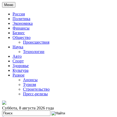
Меню
Россия
Политика
Экономика
Финансы
Бизнес
Общество
Происшествия
Наука
Технологии
Авто
Спорт
Здоровье
Культура
Разное
Анонсы
Туризм
Строительство
Пресс-релизы
Суббота, 8 августа 2026 года