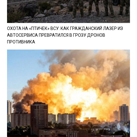
ОХОТА НА «ПТИЧЕК» ВСУ: КАК ГРАЖДАНСКИЙ ЛАЗЕР ИЗ
АВТОСЕРВИСА ПРЕВРАТИЛСЯ В ГРОЗУ ДРОНОВ
ПРОТИВНИКА