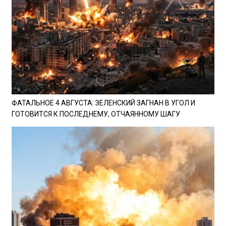
ФАТАЛЬНОЕ 4 АВГУСТА: ЗЕЛЕНСКИЙ ЗАГНАН В УГОЛ И
ГОТОВИТСЯ К ПОСЛЕДНЕМУ, ОТЧАЯННОМУ ШАГУ