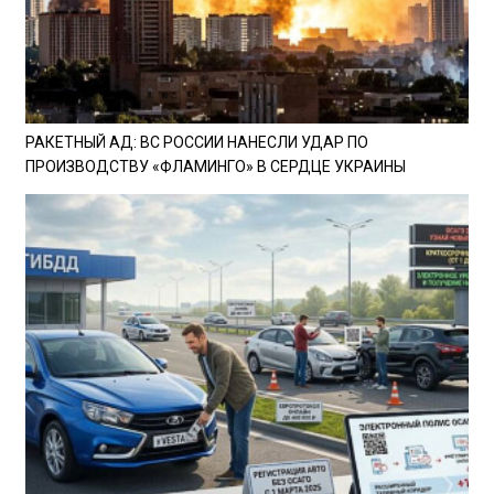
РАКЕТНЫЙ АД: ВС РОССИИ НАНЕСЛИ УДАР ПО
ПРОИЗВОДСТВУ «ФЛАМИНГО» В СЕРДЦЕ УКРАИНЫ