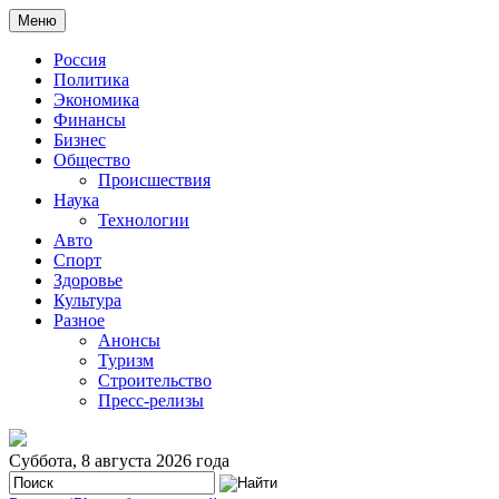
Меню
Россия
Политика
Экономика
Финансы
Бизнес
Общество
Происшествия
Наука
Технологии
Авто
Спорт
Здоровье
Культура
Разное
Анонсы
Туризм
Строительство
Пресс-релизы
Суббота, 8 августа 2026 года