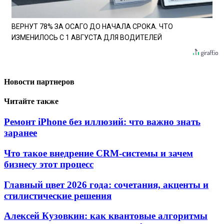
ВЕРНУТ 78% ЗА ОСАГО ДО НАЧАЛА СРОКА. ЧТО
ИЗМЕНИЛОСЬ С 1 АВГУСТА ДЛЯ ВОДИТЕЛЕЙ
Новости партнеров
Читайте также
Ремонт iPhone без иллюзий: что важно знать
заранее
Что такое внедрение CRM-системы и зачем
бизнесу этот процесс
Главный цвет 2026 года: сочетания, акценты и
стилистические решения
Алексей Кузовкин: как квантовые алгоритмы