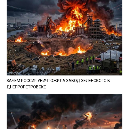
ЗАЧЕМ РОССИЯ УНИЧТОЖИЛА ЗАВОД ЗЕЛЕНСКОГО В
ДНЕПРОПЕТРОВСКЕ