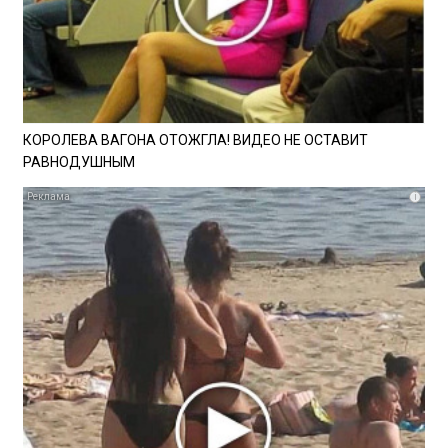
КОРОЛЕВА ВАГОНА ОТОЖГЛА! ВИДЕО НЕ ОСТАВИТ
РАВНОДУШНЫМ
i