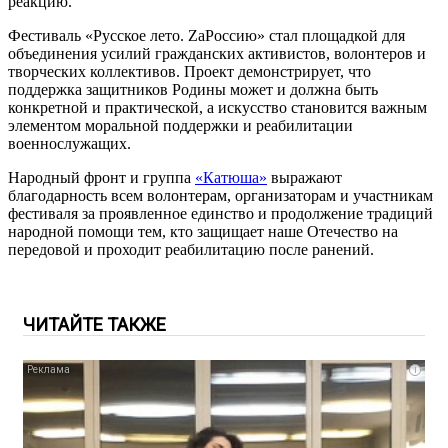
реакцию.
Фестиваль «Русское лето. ZaРоссию» стал площадкой для
объединения усилий гражданских активистов, волонтеров и
творческих коллективов. Проект демонстрирует, что
поддержка защитников Родины может и должна быть
конкретной и практической, а искусство становится важным
элементом моральной поддержки и реабилитации
военнослужащих.
Народный фронт и группа
«Катюша»
выражают
благодарность всем волонтерам, организаторам и участникам
фестиваля за проявленное единство и продолжение традиций
народной помощи тем, кто защищает наше Отечество на
передовой и проходит реабилитацию после ранений.
ЧИТАЙТЕ ТАКЖЕ
i