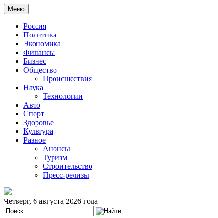
Меню
Россия
Политика
Экономика
Финансы
Бизнес
Общество
Происшествия
Наука
Технологии
Авто
Спорт
Здоровье
Культура
Разное
Анонсы
Туризм
Строительство
Пресс-релизы
Четверг, 6 августа 2026 года