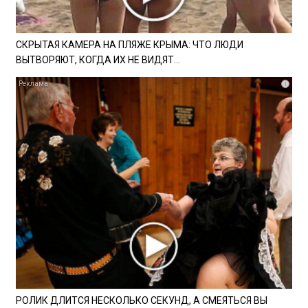
СКРЫТАЯ КАМЕРА НА ПЛЯЖЕ КРЫМА: ЧТО ЛЮДИ
ВЫТВОРЯЮТ, КОГДА ИХ НЕ ВИДЯТ...
i
РОЛИК ДЛИТСЯ НЕСКОЛЬКО СЕКУНД, А СМЕЯТЬСЯ ВЫ