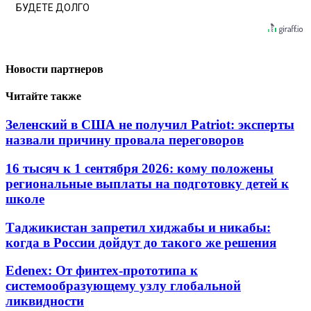
БУДЕТЕ ДОЛГО
Новости партнеров
Читайте также
Зеленский в США не получил Patriot: эксперты
назвали причину провала переговоров
16 тысяч к 1 сентября 2026: кому положены
региональные выплаты на подготовку детей к
школе
Таджикистан запретил хиджабы и никабы:
когда в России дойдут до такого же решения
Edenex: От финтех-прототипа к
системообразующему узлу глобальной
ликвидности