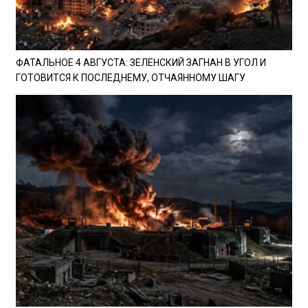
ФАТАЛЬНОЕ 4 АВГУСТА: ЗЕЛЕНСКИЙ ЗАГНАН В УГОЛ И
ГОТОВИТСЯ К ПОСЛЕДНЕМУ, ОТЧАЯННОМУ ШАГУ