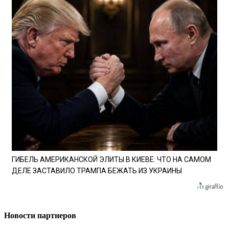
ГИБЕЛЬ АМЕРИКАНСКОЙ ЭЛИТЫ В КИЕВЕ: ЧТО НА САМОМ
ДЕЛЕ ЗАСТАВИЛО ТРАМПА БЕЖАТЬ ИЗ УКРАИНЫ
Новости партнеров