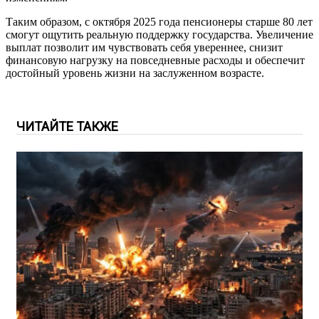
Таким образом, с октября 2025 года пенсионеры старше 80 лет
смогут ощутить реальную поддержку государства. Увеличение
выплат позволит им чувствовать себя увереннее, снизит
финансовую нагрузку на повседневные расходы и обеспечит
достойный уровень жизни на заслуженном возрасте.
ЧИТАЙТЕ ТАКЖЕ