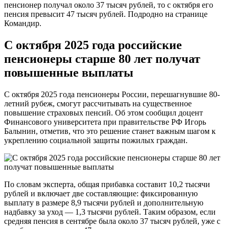
пенсионер получал около 37 тысяч рублей, то с октября его
пенсия превысит 47 тысяч рублей. Подродно на странице
Командир.
С октября 2025 года российские
пенсионеры старше 80 лет получат
повышенные выплаты
С октября 2025 года пенсионеры России, перешагнувшие 80-
летний рубеж, смогут рассчитывать на существенное
повышение страховых пенсий. Об этом сообщил доцент
Финансового университета при правительстве РФ Игорь
Балынин, отметив, что это решение станет важным шагом к
укреплению социальной защиты пожилых граждан.
По словам эксперта, общая прибавка составит 10,2 тысячи
рублей и включает две составляющие: фиксированную
выплату в размере 8,9 тысячи рублей и дополнительную
надбавку за уход — 1,3 тысячи рублей. Таким образом, если
средняя пенсия в сентябре была около 37 тысяч рублей, уже с