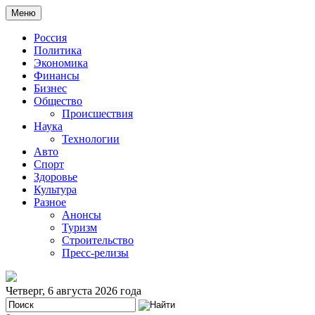
Меню
Россия
Политика
Экономика
Финансы
Бизнес
Общество
Происшествия
Наука
Технологии
Авто
Спорт
Здоровье
Культура
Разное
Анонсы
Туризм
Строительство
Пресс-релизы
Четверг, 6 августа 2026 года