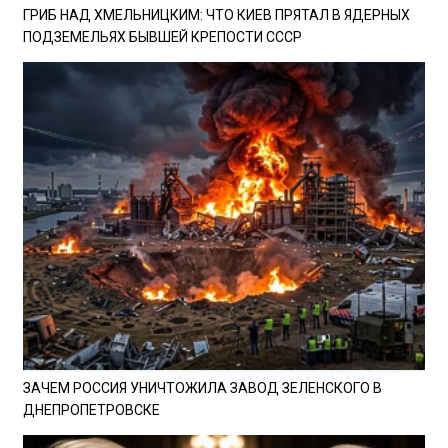
ГРИБ НАД ХМЕЛЬНИЦКИМ: ЧТО КИЕВ ПРЯТАЛ В ЯДЕРНЫХ
ПОДЗЕМЕЛЬЯХ БЫВШЕЙ КРЕПОСТИ СССР
ЗАЧЕМ РОССИЯ УНИЧТОЖИЛА ЗАВОД ЗЕЛЕНСКОГО В
ДНЕПРОПЕТРОВСКЕ