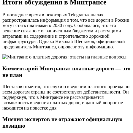
Итоги обсуждения в Минтрансе
В последнее время в некоторых Telegram-каналах
распространилась информация о том, что все дороги в России
могут стать платными к 2030 году. Сообщалось, что это
решение связано с ограниченным бюджетом и растущими
затратами на содержание и строительство дорожной
инфраструктуры. Однако Николай Шестаков, официальный
представитель Минтранса, опроверг эту информацию.
Комментарий Минтранса: платные дороги — это
не план
Шестаков отметил, что слухи о введении платного проезда по
всем дорогам страны не соответствуют действительности. Он
подчеркнул, что в Минтрансе не рассматривается
возможность введения платных дорог, и данный вопрос не
находится на повестке дня.
Мнения экспертов не отражают официальную
позицию