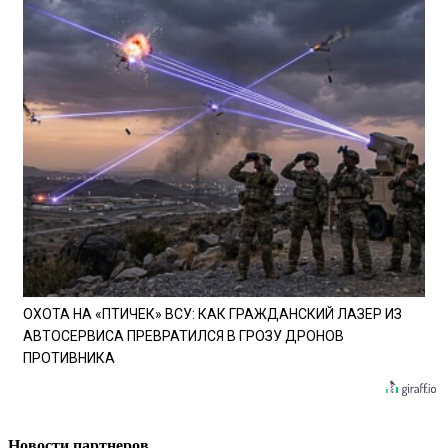
ОХОТА НА «ПТИЧЕК» ВСУ: КАК ГРАЖДАНСКИЙ ЛАЗЕР ИЗ
АВТОСЕРВИСА ПРЕВРАТИЛСЯ В ГРОЗУ ДРОНОВ
ПРОТИВНИКА
Новости партнеров