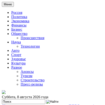
Меню
Россия
Политика
Экономика
Финансы
Бизнес
Общество
Происшествия
Наука
Технологии
Авто
Спорт
Здоровье
Культура
Разное
Анонсы
Туризм
Строительство
Пресс-релизы
Суббота, 8 августа 2026 года