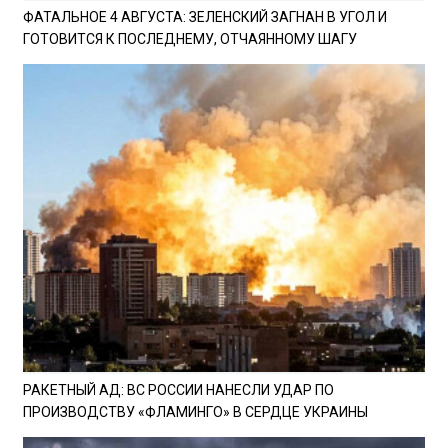
ФАТАЛЬНОЕ 4 АВГУСТА: ЗЕЛЕНСКИЙ ЗАГНАН В УГОЛ И
ГОТОВИТСЯ К ПОСЛЕДНЕМУ, ОТЧАЯННОМУ ШАГУ
РАКЕТНЫЙ АД: ВС РОССИИ НАНЕСЛИ УДАР ПО
ПРОИЗВОДСТВУ «ФЛАМИНГО» В СЕРДЦЕ УКРАИНЫ