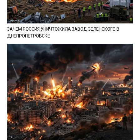
ЗАЧЕМ РОССИЯ УНИЧТОЖИЛА ЗАВОД ЗЕЛЕНСКОГО В
ДНЕПРОПЕТРОВСКЕ