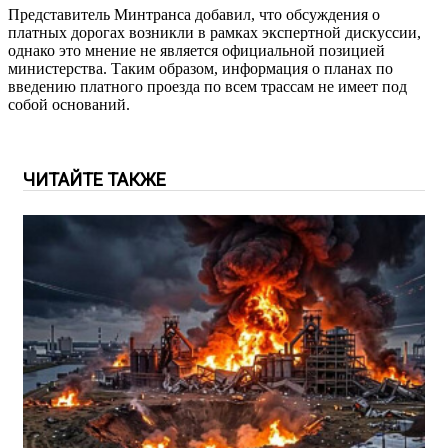
Представитель Минтранса добавил, что обсуждения о
платных дорогах возникли в рамках экспертной дискуссии,
однако это мнение не является официальной позицией
министерства. Таким образом, информация о планах по
введению платного проезда по всем трассам не имеет под
собой оснований.
ЧИТАЙТЕ ТАКЖЕ