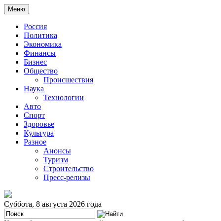
Меню
Россия
Политика
Экономика
Финансы
Бизнес
Общество
Происшествия
Наука
Технологии
Авто
Спорт
Здоровье
Культура
Разное
Анонсы
Туризм
Строительство
Пресс-релизы
Суббота, 8 августа 2026 года