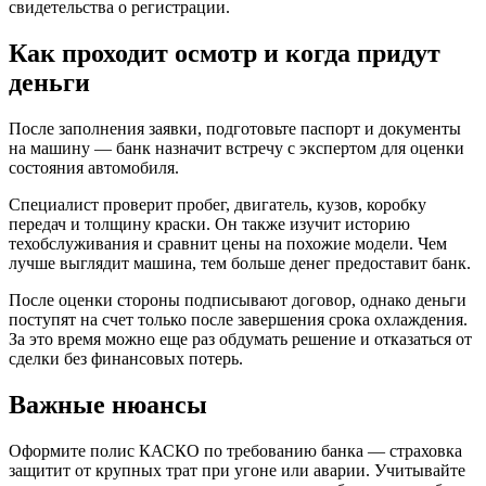
свидетельства о регистрации.
Как проходит осмотр и когда придут
деньги
После заполнения заявки, подготовьте паспорт и документы
на машину — банк назначит встречу с экспертом для оценки
состояния автомобиля.
Специалист проверит пробег, двигатель, кузов, коробку
передач и толщину краски. Он также изучит историю
техобслуживания и сравнит цены на похожие модели. Чем
лучше выглядит машина, тем больше денег предоставит банк.
После оценки стороны подписывают договор, однако деньги
поступят на счет только после завершения срока охлаждения.
За это время можно еще раз обдумать решение и отказаться от
сделки без финансовых потерь.
Важные нюансы
Оформите полис КАСКО по требованию банка — страховка
защитит от крупных трат при угоне или аварии. Учитывайте