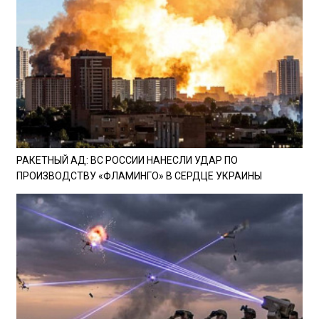
РАКЕТНЫЙ АД: ВС РОССИИ НАНЕСЛИ УДАР ПО
ПРОИЗВОДСТВУ «ФЛАМИНГО» В СЕРДЦЕ УКРАИНЫ