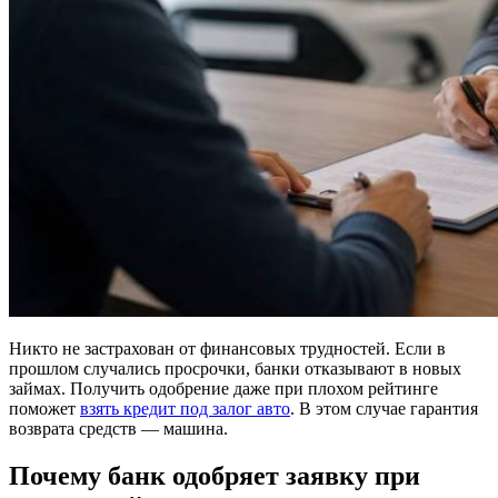
Никто не застрахован от финансовых трудностей. Если в
прошлом случались просрочки, банки отказывают в новых
займах. Получить одобрение даже при плохом рейтинге
поможет
взять кредит под залог авто
. В этом случае гарантия
возврата средств — машина.
Почему банк одобряет заявку при