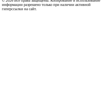
© 2026 Все права защищены. Копирование и использование
информации разрешено только при наличии активной
гиперссылки на сайт.