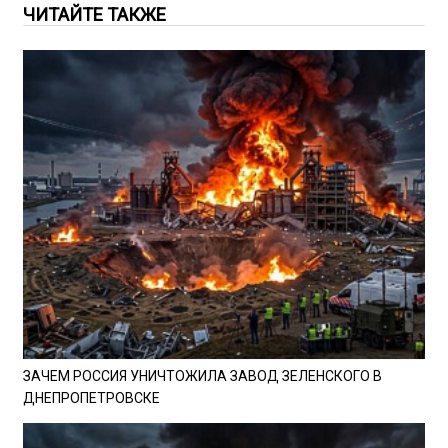
ЧИТАЙТЕ ТАКЖЕ
ЗАЧЕМ РОССИЯ УНИЧТОЖИЛА ЗАВОД ЗЕЛЕНСКОГО В
ДНЕПРОПЕТРОВСКЕ