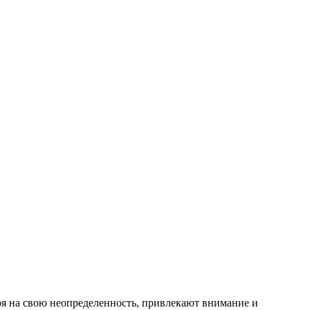
тря на свою неопределенность, привлекают внимание и