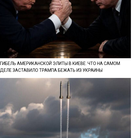
ГИБЕЛЬ АМЕРИКАНСКОЙ ЭЛИТЫ В КИЕВЕ: ЧТО НА САМОМ
ДЕЛЕ ЗАСТАВИЛО ТРАМПА БЕЖАТЬ ИЗ УКРАИНЫ