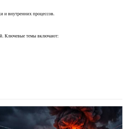
ки и внутренних процессов.
ий. Ключевые темы включают: