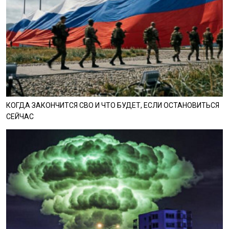
КОГДА ЗАКОНЧИТСЯ СВО И ЧТО БУДЕТ, ЕСЛИ ОСТАНОВИТЬСЯ
СЕЙЧАС