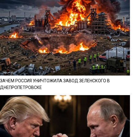
ЗАЧЕМ РОССИЯ УНИЧТОЖИЛА ЗАВОД ЗЕЛЕНСКОГО В
ДНЕПРОПЕТРОВСКЕ