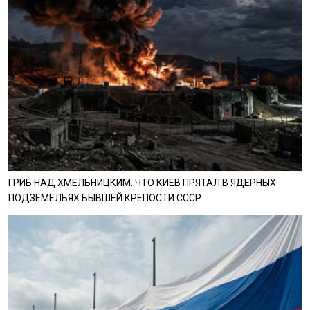
ГРИБ НАД ХМЕЛЬНИЦКИМ: ЧТО КИЕВ ПРЯТАЛ В ЯДЕРНЫХ
ПОДЗЕМЕЛЬЯХ БЫВШЕЙ КРЕПОСТИ СССР