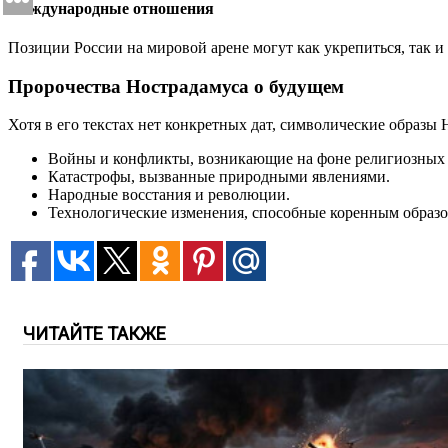
Международные отношения
Позиции России на мировой арене могут как укрепиться, так 
Пророчества Нострадамуса о будущем
Хотя в его текстах нет конкретных дат, символические образ
Войны и конфликты, возникающие на фоне религиозных р
Катастрофы, вызванные природными явлениями.
Народные восстания и революции.
Технологические изменения, способные коренным образо
ЧИТАЙТЕ ТАКЖЕ