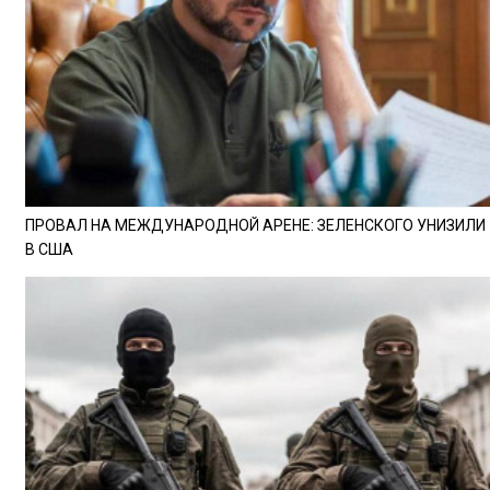
ПРОВАЛ НА МЕЖДУНАРОДНОЙ АРЕНЕ: ЗЕЛЕНСКОГО УНИЗИЛИ
В США