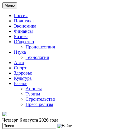
Меню
Россия
Политика
Экономика
Финансы
Бизнес
Общество
Происшествия
Наука
Технологии
Авто
Спорт
Здоровье
Культура
Разное
Анонсы
Туризм
Строительство
Пресс-релизы
Четверг, 6 августа 2026 года