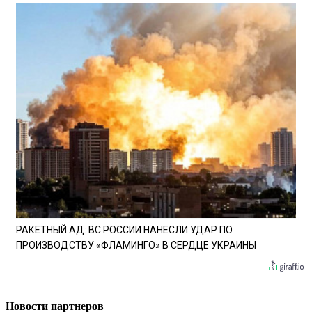
РАКЕТНЫЙ АД: ВС РОССИИ НАНЕСЛИ УДАР ПО
ПРОИЗВОДСТВУ «ФЛАМИНГО» В СЕРДЦЕ УКРАИНЫ
Новости партнеров