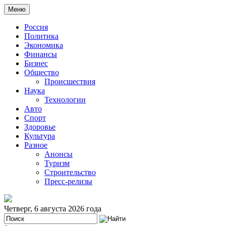
Меню
Россия
Политика
Экономика
Финансы
Бизнес
Общество
Происшествия
Наука
Технологии
Авто
Спорт
Здоровье
Культура
Разное
Анонсы
Туризм
Строительство
Пресс-релизы
Четверг, 6 августа 2026 года