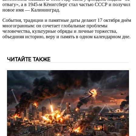
отвагу», а в 1945-м Кёнигсберг стал частью СССР и получил
новое имя — Калининград.
События, традиции и памятные даты делают 17 октября днём
многогранным: он сочетает глобальные проблемы
человечества, культурные обряды и личные торжества,
объединяя историю, веру и память в одном календарном дне.
ЧИТАЙТЕ ТАКЖЕ