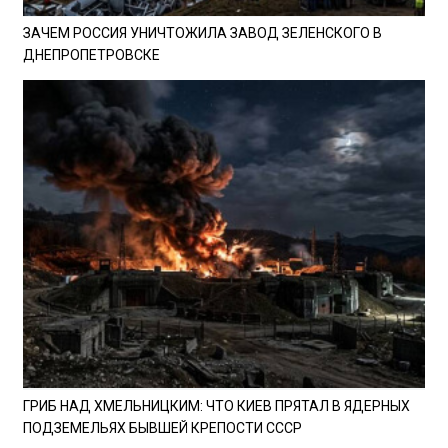
ЗАЧЕМ РОССИЯ УНИЧТОЖИЛА ЗАВОД ЗЕЛЕНСКОГО В
ДНЕПРОПЕТРОВСКЕ
ГРИБ НАД ХМЕЛЬНИЦКИМ: ЧТО КИЕВ ПРЯТАЛ В ЯДЕРНЫХ
ПОДЗЕМЕЛЬЯХ БЫВШЕЙ КРЕПОСТИ СССР