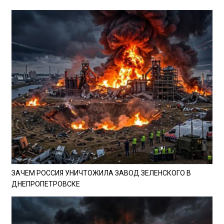
ЗАЧЕМ РОССИЯ УНИЧТОЖИЛА ЗАВОД ЗЕЛЕНСКОГО В
ДНЕПРОПЕТРОВСКЕ