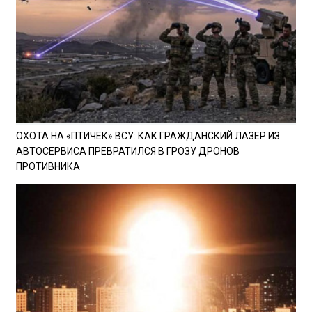
ОХОТА НА «ПТИЧЕК» ВСУ: КАК ГРАЖДАНСКИЙ ЛАЗЕР ИЗ
АВТОСЕРВИСА ПРЕВРАТИЛСЯ В ГРОЗУ ДРОНОВ
ПРОТИВНИКА