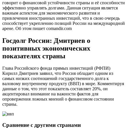
говорит о финансовой устойчивости страны и её способности
эффективно управлять долгами. Данная ситуация является
важным аспектом для экономического развития и
привлечения иностранных инвестиций, что в свою очередь
способствует укреплению позиций России на международной
арене. Об этом пишет comandir.com
Госдолг России: Дмитриев о
позитивных экономических
показателях страны
Глава Российского фонда прямых инвестиций (РФПИ)
Кирилл Дмитриев заявил, что Россия обладает одним из
самых низких соотношений государственного долга к
валовому внутреннему продукту (ВВП) в мире. Комментируя
данные о том, что этот показатель составляет 20%, он
акцентировал внимание на важности фактов для
опровержения ложных мнений о финансовом состоянии
страны.
Сравнение с другими странами