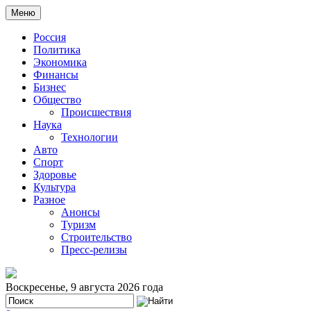
Меню
Россия
Политика
Экономика
Финансы
Бизнес
Общество
Происшествия
Наука
Технологии
Авто
Спорт
Здоровье
Культура
Разное
Анонсы
Туризм
Строительство
Пресс-релизы
Воскресенье, 9 августа 2026 года