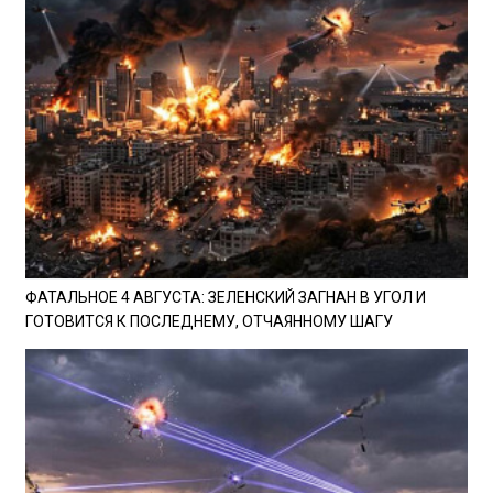
ФАТАЛЬНОЕ 4 АВГУСТА: ЗЕЛЕНСКИЙ ЗАГНАН В УГОЛ И
ГОТОВИТСЯ К ПОСЛЕДНЕМУ, ОТЧАЯННОМУ ШАГУ