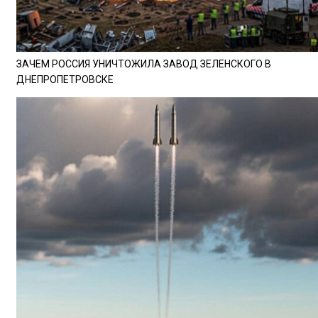
ЗАЧЕМ РОССИЯ УНИЧТОЖИЛА ЗАВОД ЗЕЛЕНСКОГО В
ДНЕПРОПЕТРОВСКЕ