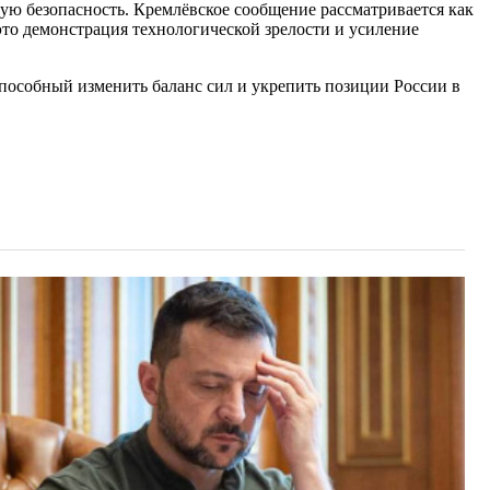
ую безопасность. Кремлёвское сообщение рассматривается как
это демонстрация технологической зрелости и усиление
 способный изменить баланс сил и укрепить позиции России в