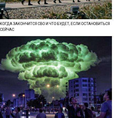
КОГДА ЗАКОНЧИТСЯ СВО И ЧТО БУДЕТ, ЕСЛИ ОСТАНОВИТЬСЯ
СЕЙЧАС