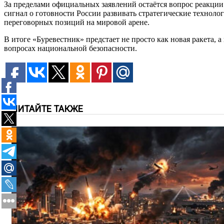
За пределами официальных заявлений остаётся вопрос реакции
сигнал о готовности России развивать стратегические техноло
переговорных позиций на мировой арене.
В итоге «Буревестник» предстает не просто как новая ракета,
вопросах национальной безопасности.
ЧИТАЙТЕ ТАКЖЕ