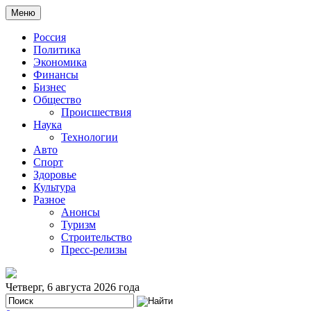
Меню
Россия
Политика
Экономика
Финансы
Бизнес
Общество
Происшествия
Наука
Технологии
Авто
Спорт
Здоровье
Культура
Разное
Анонсы
Туризм
Строительство
Пресс-релизы
Четверг, 6 августа 2026 года