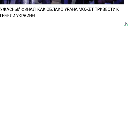
УЖАСНЫЙ ФИНАЛ: КАК ОБЛАКО УРАНА МОЖЕТ ПРИВЕСТИ К
ГИБЕЛИ УКРАИНЫ