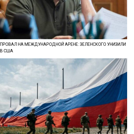
ПРОВАЛ НА МЕЖДУНАРОДНОЙ АРЕНЕ: ЗЕЛЕНСКОГО УНИЗИЛИ
В США