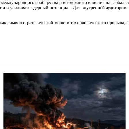
 международного сообщества и возможного влияния на глобальн
гии и усиливать ядерный потенциал. Для внутренней аудитории 
 а как символ стратегической мощи и технологического прорыва,