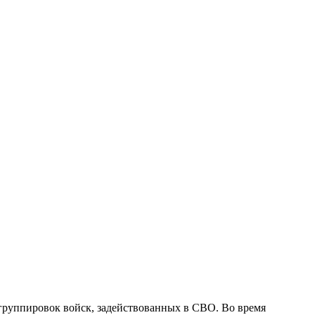
руппировок войск, задействованных в СВО. Во время