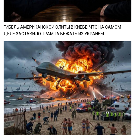
ГИБЕЛЬ АМЕРИКАНСКОЙ ЭЛИТЫ В КИЕВЕ: ЧТО НА САМОМ
ДЕЛЕ ЗАСТАВИЛО ТРАМПА БЕЖАТЬ ИЗ УКРАИНЫ