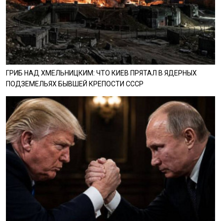
ГРИБ НАД ХМЕЛЬНИЦКИМ: ЧТО КИЕВ ПРЯТАЛ В ЯДЕРНЫХ
ПОДЗЕМЕЛЬЯХ БЫВШЕЙ КРЕПОСТИ СССР