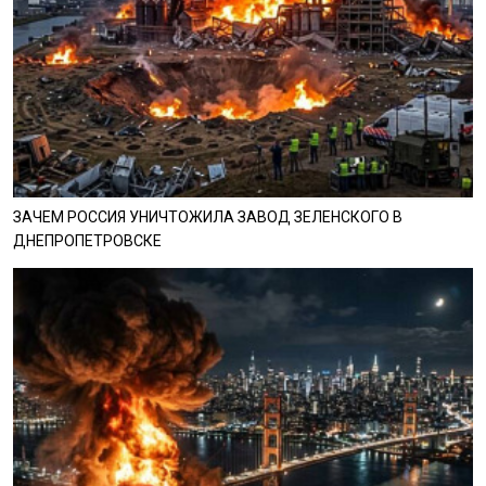
ЗАЧЕМ РОССИЯ УНИЧТОЖИЛА ЗАВОД ЗЕЛЕНСКОГО В
ДНЕПРОПЕТРОВСКЕ