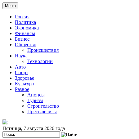
Меню
Россия
Политика
Экономика
Финансы
Бизнес
Общество
Происшествия
Наука
Технологии
Авто
Спорт
Здоровье
Культура
Разное
Анонсы
Туризм
Строительство
Пресс-релизы
Пятница, 7 августа 2026 года