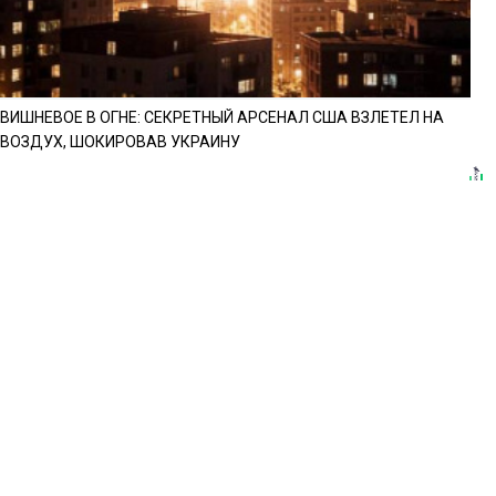
ВИШНЕВОЕ В ОГНЕ: СЕКРЕТНЫЙ АРСЕНАЛ США ВЗЛЕТЕЛ НА
ВОЗДУХ, ШОКИРОВАВ УКРАИНУ