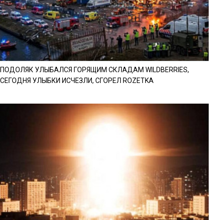
ПОДОЛЯК УЛЫБАЛСЯ ГОРЯЩИМ СКЛАДАМ WILDBERRIES,
СЕГОДНЯ УЛЫБКИ ИСЧЕЗЛИ, СГОРЕЛ ROZETKA