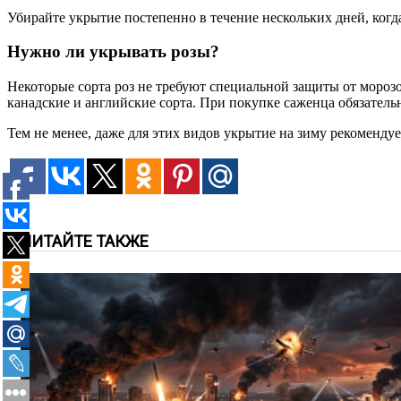
Убирайте укрытие постепенно в течение нескольких дней, ког
Нужно ли укрывать розы?
Некоторые сорта роз не требуют специальной защиты от мороз
канадские и английские сорта. При покупке саженца обязательн
Тем не менее, даже для этих видов укрытие на зиму рекомендуе
ЧИТАЙТЕ ТАКЖЕ