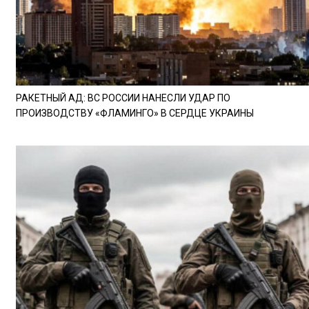
РАКЕТНЫЙ АД: ВС РОССИИ НАНЕСЛИ УДАР ПО
ПРОИЗВОДСТВУ «ФЛАМИНГО» В СЕРДЦЕ УКРАИНЫ