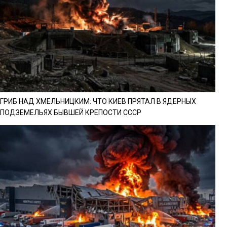
ГРИБ НАД ХМЕЛЬНИЦКИМ: ЧТО КИЕВ ПРЯТАЛ В ЯДЕРНЫХ
ПОДЗЕМЕЛЬЯХ БЫВШЕЙ КРЕПОСТИ СССР