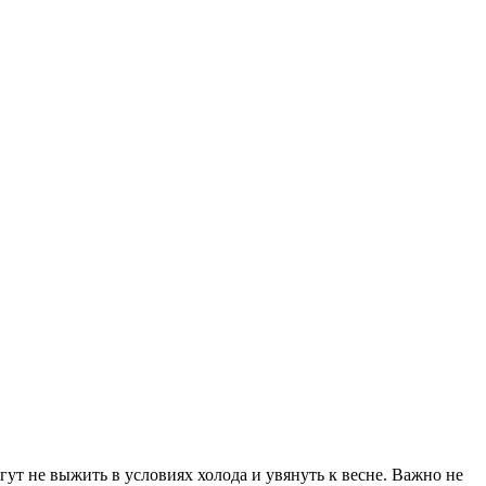
ут не выжить в условиях холода и увянуть к весне. Важно не