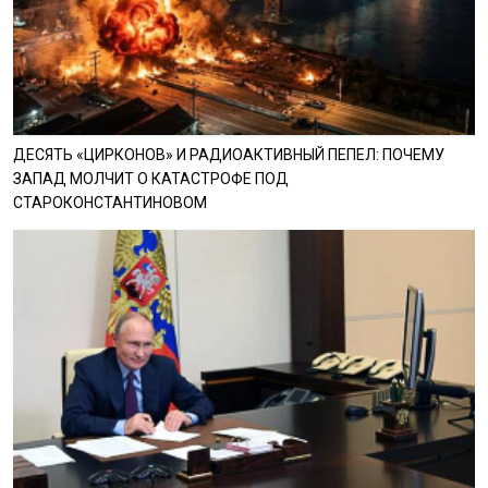
ДЕСЯТЬ «ЦИРКОНОВ» И РАДИОАКТИВНЫЙ ПЕПЕЛ: ПОЧЕМУ
ЗАПАД МОЛЧИТ О КАТАСТРОФЕ ПОД
СТАРОКОНСТАНТИНОВОМ