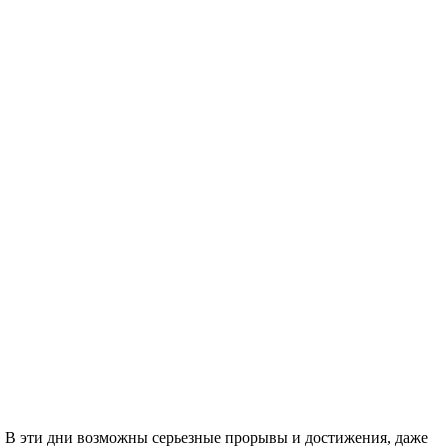
. В эти дни возможны серьезные прорывы и достижения, даже