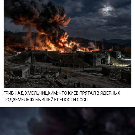
ГРИБ НАД ХМЕЛЬНИЦКИМ: ЧТО КИЕВ ПРЯТАЛ В ЯДЕРНЫХ
ПОДЗЕМЕЛЬЯХ БЫВШЕЙ КРЕПОСТИ СССР