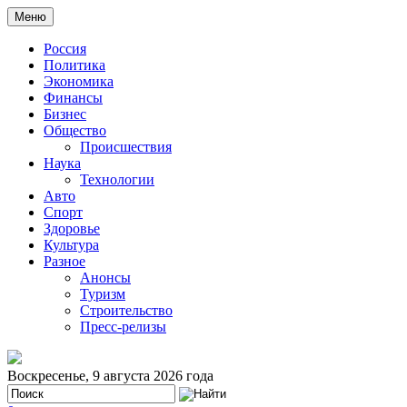
Меню
Россия
Политика
Экономика
Финансы
Бизнес
Общество
Происшествия
Наука
Технологии
Авто
Спорт
Здоровье
Культура
Разное
Анонсы
Туризм
Строительство
Пресс-релизы
Воскресенье, 9 августа 2026 года