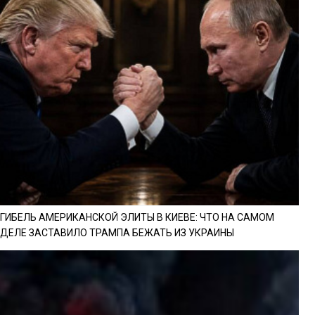
ГИБЕЛЬ АМЕРИКАНСКОЙ ЭЛИТЫ В КИЕВЕ: ЧТО НА САМОМ
ДЕЛЕ ЗАСТАВИЛО ТРАМПА БЕЖАТЬ ИЗ УКРАИНЫ