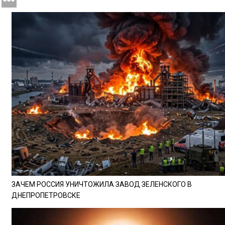
ЗАЧЕМ РОССИЯ УНИЧТОЖИЛА ЗАВОД ЗЕЛЕНСКОГО В
ДНЕПРОПЕТРОВСКЕ