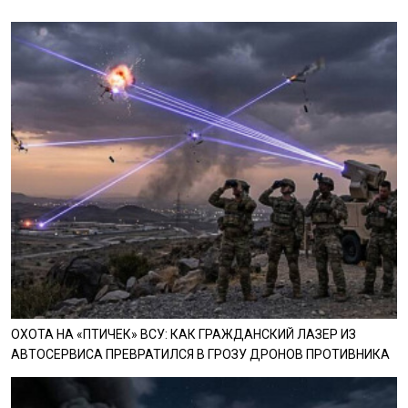
ОХОТА НА «ПТИЧЕК» ВСУ: КАК ГРАЖДАНСКИЙ ЛАЗЕР ИЗ
АВТОСЕРВИСА ПРЕВРАТИЛСЯ В ГРОЗУ ДРОНОВ ПРОТИВНИКА