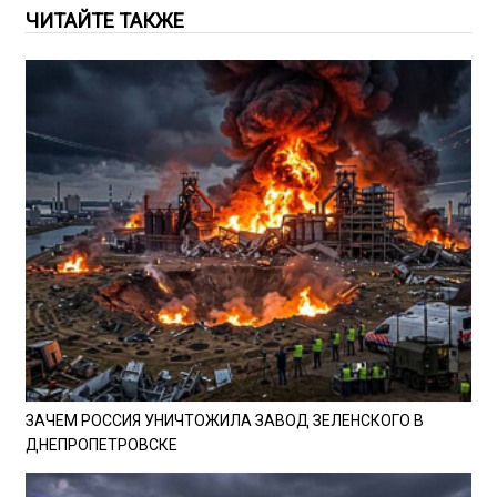
ЧИТАЙТЕ ТАКЖЕ
ЗАЧЕМ РОССИЯ УНИЧТОЖИЛА ЗАВОД ЗЕЛЕНСКОГО В
ДНЕПРОПЕТРОВСКЕ