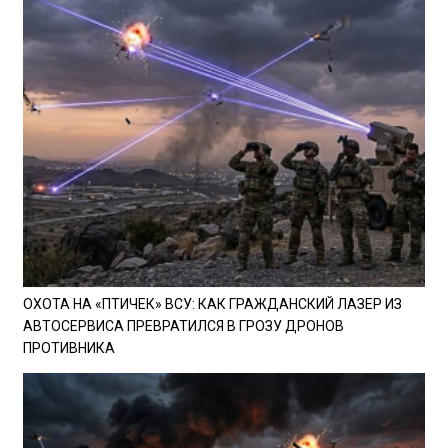
ОХОТА НА «ПТИЧЕК» ВСУ: КАК ГРАЖДАНСКИЙ ЛАЗЕР ИЗ
АВТОСЕРВИСА ПРЕВРАТИЛСЯ В ГРОЗУ ДРОНОВ
ПРОТИВНИКА