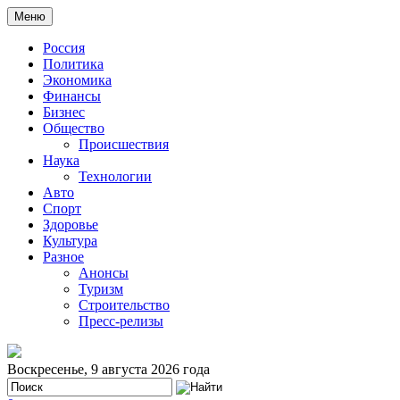
Меню
Россия
Политика
Экономика
Финансы
Бизнес
Общество
Происшествия
Наука
Технологии
Авто
Спорт
Здоровье
Культура
Разное
Анонсы
Туризм
Строительство
Пресс-релизы
Воскресенье, 9 августа 2026 года