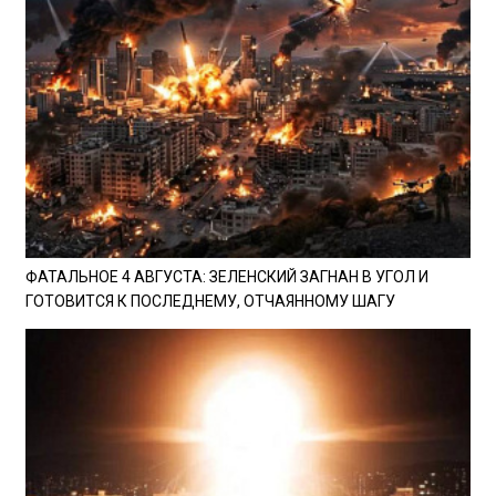
ФАТАЛЬНОЕ 4 АВГУСТА: ЗЕЛЕНСКИЙ ЗАГНАН В УГОЛ И
ГОТОВИТСЯ К ПОСЛЕДНЕМУ, ОТЧАЯННОМУ ШАГУ