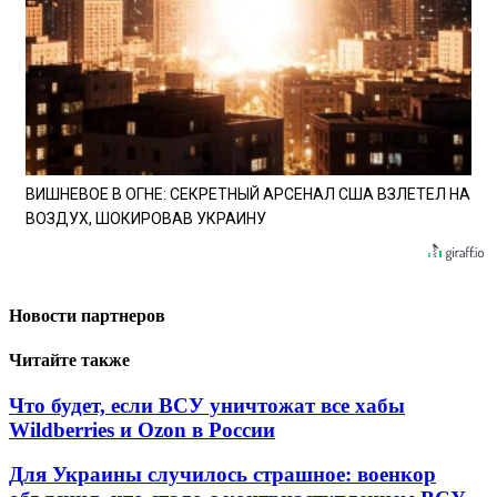
ВИШНЕВОЕ В ОГНЕ: СЕКРЕТНЫЙ АРСЕНАЛ США ВЗЛЕТЕЛ НА
ВОЗДУХ, ШОКИРОВАВ УКРАИНУ
Новости партнеров
Читайте также
Что будет, если ВСУ уничтожат все хабы
Wildberries и Ozon в России
Для Украины случилось страшное: военкор