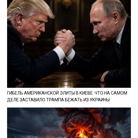
ГИБЕЛЬ АМЕРИКАНСКОЙ ЭЛИТЫ В КИЕВЕ: ЧТО НА САМОМ
ДЕЛЕ ЗАСТАВИЛО ТРАМПА БЕЖАТЬ ИЗ УКРАИНЫ