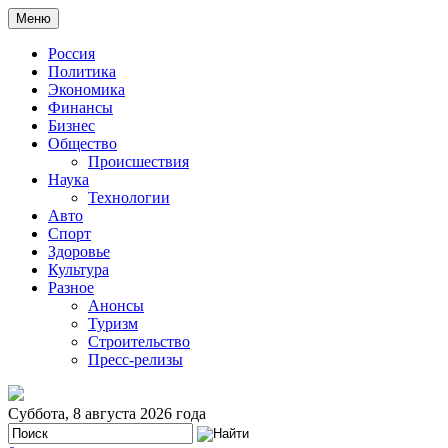
Меню
Россия
Политика
Экономика
Финансы
Бизнес
Общество
Происшествия
Наука
Технологии
Авто
Спорт
Здоровье
Культура
Разное
Анонсы
Туризм
Строительство
Пресс-релизы
Суббота, 8 августа 2026 года