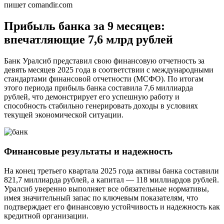
пишет comandir.com
Прибыль банка за 9 месяцев:
впечатляющие 7,6 млрд рублей
Банк Уралсиб представил свою финансовую отчетность за
девять месяцев 2025 года в соответствии с международными
стандартами финансовой отчетности (МСФО). По итогам
этого периода прибыль банка составила 7,6 миллиарда
рублей, что демонстрирует его успешную работу и
способность стабильно генерировать доходы в условиях
текущей экономической ситуации.
Финансовые результаты и надежность
На конец третьего квартала 2025 года активы банка составили
821,7 миллиарда рублей, а капитал — 118 миллиардов рублей.
Уралсиб уверенно выполняет все обязательные нормативы,
имея значительный запас по ключевым показателям, что
подтверждает его финансовую устойчивость и надежность как
кредитной организации.