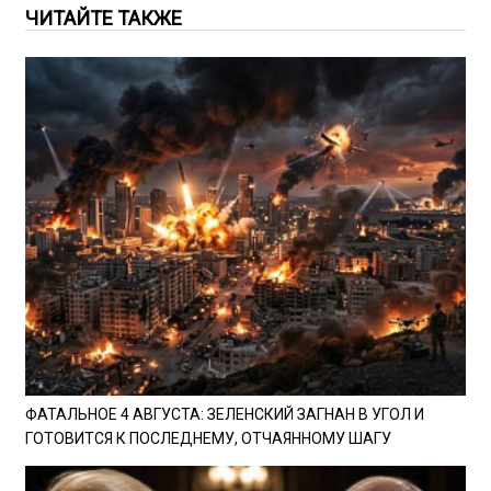
ЧИТАЙТЕ ТАКЖЕ
ФАТАЛЬНОЕ 4 АВГУСТА: ЗЕЛЕНСКИЙ ЗАГНАН В УГОЛ И
ГОТОВИТСЯ К ПОСЛЕДНЕМУ, ОТЧАЯННОМУ ШАГУ