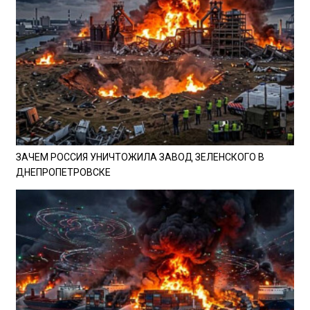
ЗАЧЕМ РОССИЯ УНИЧТОЖИЛА ЗАВОД ЗЕЛЕНСКОГО В
ДНЕПРОПЕТРОВСКЕ