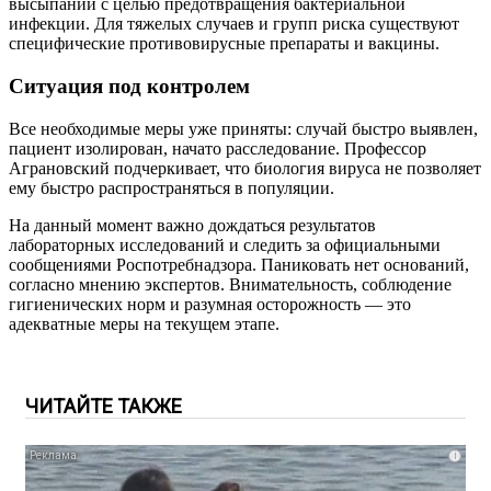
высыпаний с целью предотвращения бактериальной
инфекции. Для тяжелых случаев и групп риска существуют
специфические противовирусные препараты и вакцины.
Ситуация под контролем
Все необходимые меры уже приняты: случай быстро выявлен,
пациент изолирован, начато расследование. Профессор
Аграновский подчеркивает, что биология вируса не позволяет
ему быстро распространяться в популяции.
На данный момент важно дождаться результатов
лабораторных исследований и следить за официальными
сообщениями Роспотребнадзора. Паниковать нет оснований,
согласно мнению экспертов. Внимательность, соблюдение
гигиенических норм и разумная осторожность — это
адекватные меры на текущем этапе.
ЧИТАЙТЕ ТАКЖЕ
i