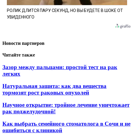
РОЛИК ДЛИТСЯ ПАРУ СЕКУНД, НО ВЫ БУДЕТЕ В ШОКЕ ОТ
УВИДЕННОГО
Новости партнеров
Читайте также
Зазор между пальцами: простой тест на рак
легких
Натуральная защита: как два вещества
тормозят рост раковых опухолей
Научное открытие: тройное лечение уничтожает
рак поджелудочной!
Как выбрать семейного стоматолога в Сочи и не
ошибиться с клиникой