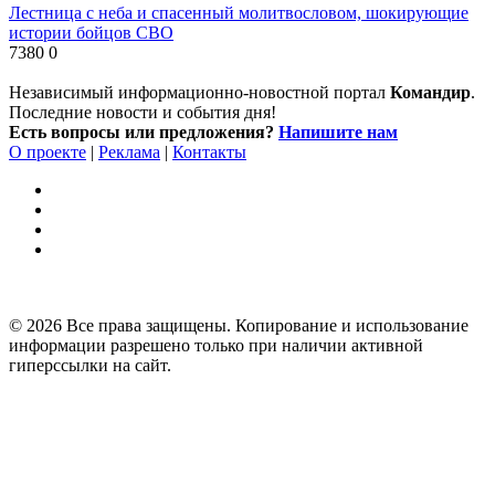
Лестница с неба и спасенный молитвословом, шокирующие
истории бойцов СВО
7380
0
Независимый информационно-новостной портал
Командир
.
Последние новости и события дня!
Есть вопросы или предложения?
Напишите нам
О проекте
|
Реклама
|
Контакты
© 2026 Все права защищены. Копирование и использование
информации разрешено только при наличии активной
гиперссылки на сайт.