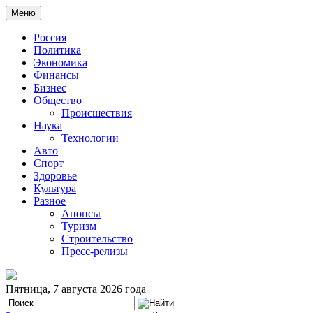
Меню
Россия
Политика
Экономика
Финансы
Бизнес
Общество
Происшествия
Наука
Технологии
Авто
Спорт
Здоровье
Культура
Разное
Анонсы
Туризм
Строительство
Пресс-релизы
Пятница, 7 августа 2026 года