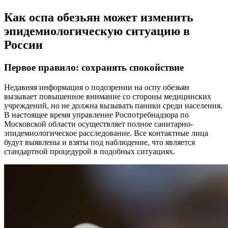
Как оспа обезьян может изменить
эпидемиологическую ситуацию в
России
Первое правило: сохранять спокойствие
Недавняя информация о подозрении на оспу обезьян
вызывает повышенное внимание со стороны медицинских
учреждений, но не должна вызывать паники среди населения.
В настоящее время управление Роспотребнадзора по
Московской области осуществляет полное санитарно-
эпидемиологическое расследование. Все контактные лица
будут выявлены и взяты под наблюдение, что является
стандартной процедурой в подобных ситуациях.