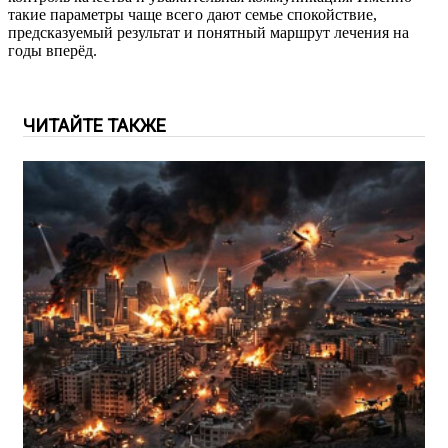
такие параметры чаще всего дают семье спокойствие,
предсказуемый результат и понятный маршрут лечения на
годы вперёд.
ЧИТАЙТЕ ТАКЖЕ