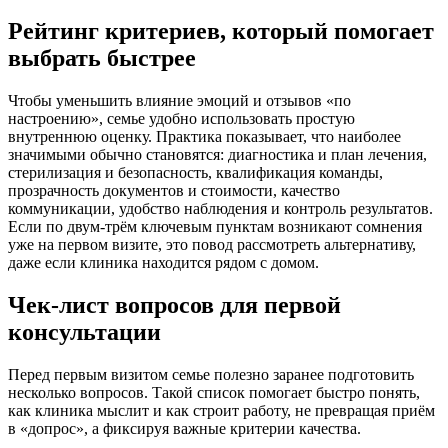
Рейтинг критериев, который помогает
выбрать быстрее
Чтобы уменьшить влияние эмоций и отзывов «по
настроению», семье удобно использовать простую
внутреннюю оценку. Практика показывает, что наиболее
значимыми обычно становятся: диагностика и план лечения,
стерилизация и безопасность, квалификация команды,
прозрачность документов и стоимости, качество
коммуникации, удобство наблюдения и контроль результатов.
Если по двум-трём ключевым пунктам возникают сомнения
уже на первом визите, это повод рассмотреть альтернативу,
даже если клиника находится рядом с домом.
Чек-лист вопросов для первой
консультации
Перед первым визитом семье полезно заранее подготовить
несколько вопросов. Такой список помогает быстро понять,
как клиника мыслит и как строит работу, не превращая приём
в «допрос», а фиксируя важные критерии качества.