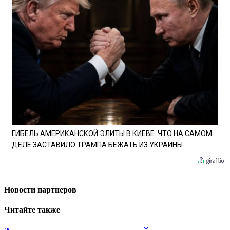
ГИБЕЛЬ АМЕРИКАНСКОЙ ЭЛИТЫ В КИЕВЕ: ЧТО НА САМОМ
ДЕЛЕ ЗАСТАВИЛО ТРАМПА БЕЖАТЬ ИЗ УКРАИНЫ
Новости партнеров
Читайте также