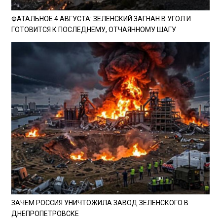
ФАТАЛЬНОЕ 4 АВГУСТА: ЗЕЛЕНСКИЙ ЗАГНАН В УГОЛ И
ГОТОВИТСЯ К ПОСЛЕДНЕМУ, ОТЧАЯННОМУ ШАГУ
ЗАЧЕМ РОССИЯ УНИЧТОЖИЛА ЗАВОД ЗЕЛЕНСКОГО В
ДНЕПРОПЕТРОВСКЕ