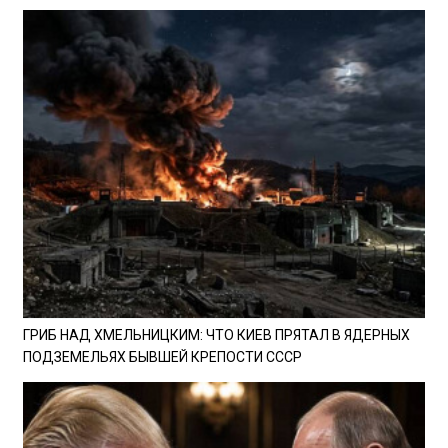
ГРИБ НАД ХМЕЛЬНИЦКИМ: ЧТО КИЕВ ПРЯТАЛ В ЯДЕРНЫХ
ПОДЗЕМЕЛЬЯХ БЫВШЕЙ КРЕПОСТИ СССР