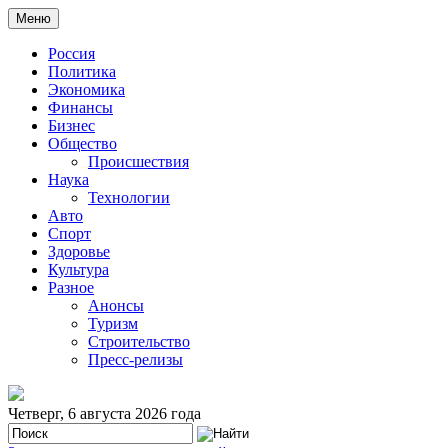
Меню
Россия
Политика
Экономика
Финансы
Бизнес
Общество
Происшествия
Наука
Технологии
Авто
Спорт
Здоровье
Культура
Разное
Анонсы
Туризм
Строительство
Пресс-релизы
Четверг, 6 августа 2026 года