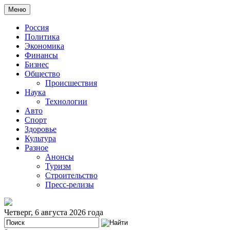
Меню
Россия
Политика
Экономика
Финансы
Бизнес
Общество
Происшествия
Наука
Технологии
Авто
Спорт
Здоровье
Культура
Разное
Анонсы
Туризм
Строительство
Пресс-релизы
Четверг, 6 августа 2026 года