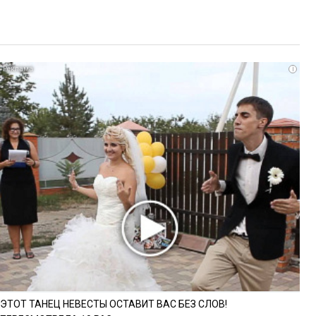
i
ЭТОТ ТАНЕЦ НЕВЕСТЫ ОСТАВИТ ВАС БЕЗ СЛОВ!