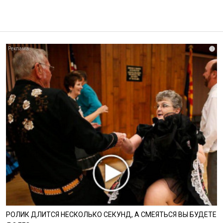
i
РОЛИК ДЛИТСЯ НЕСКОЛЬКО СЕКУНД, А СМЕЯТЬСЯ ВЫ БУДЕТЕ