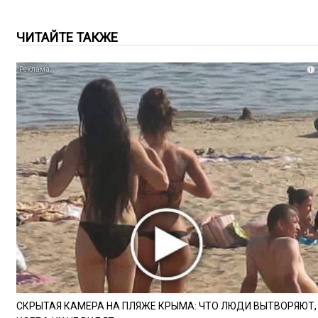
ЧИТАЙТЕ ТАКЖЕ
i
СКРЫТАЯ КАМЕРА НА ПЛЯЖЕ КРЫМА: ЧТО ЛЮДИ ВЫТВОРЯЮТ,