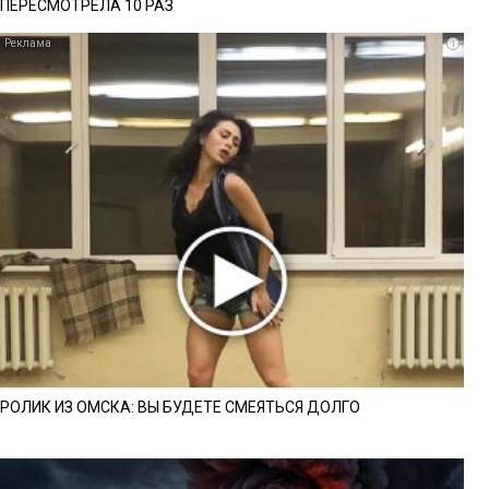
ПЕРЕСМОТРЕЛА 10 РАЗ
i
РОЛИК ИЗ ОМСКА: ВЫ БУДЕТЕ СМЕЯТЬСЯ ДОЛГО