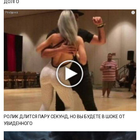
ДОЛГО
i
РОЛИК ДЛИТСЯ ПАРУ СЕКУНД, НО ВЫ БУДЕТЕ В ШОКЕ ОТ
УВИДЕННОГО