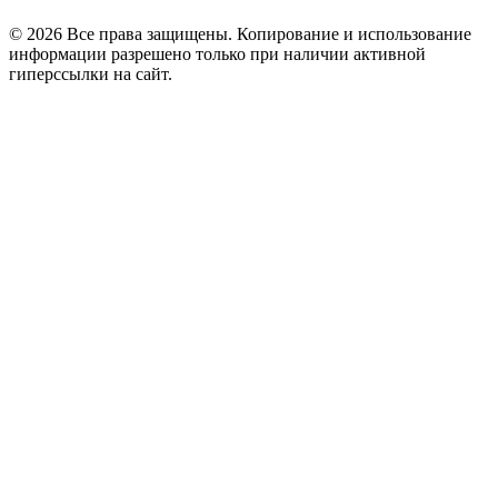
© 2026 Все права защищены. Копирование и использование
информации разрешено только при наличии активной
гиперссылки на сайт.