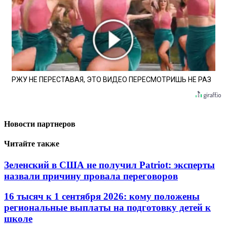
РЖУ НЕ ПЕРЕСТАВАЯ, ЭТО ВИДЕО ПЕРЕСМОТРИШЬ НЕ РАЗ
Новости партнеров
Читайте также
Зеленский в США не получил Patriot: эксперты
назвали причину провала переговоров
16 тысяч к 1 сентября 2026: кому положены
региональные выплаты на подготовку детей к
школе