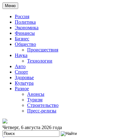
Меню
Россия
Политика
Экономика
Финансы
Бизнес
Общество
Происшествия
Наука
Технологии
Авто
Спорт
Здоровье
Культура
Разное
Анонсы
Туризм
Строительство
Пресс-релизы
Четверг, 6 августа 2026 года