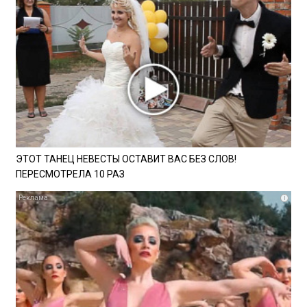
ЭТОТ ТАНЕЦ НЕВЕСТЫ ОСТАВИТ ВАС БЕЗ СЛОВ!
ПЕРЕСМОТРЕЛА 10 РАЗ
i