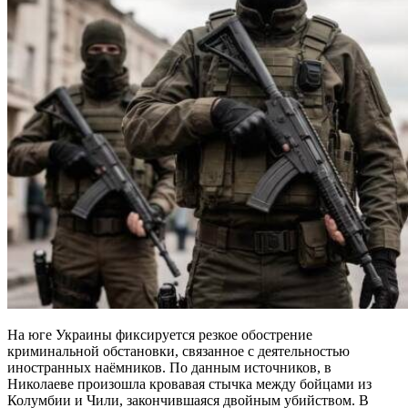
На юге Украины фиксируется резкое обострение
криминальной обстановки, связанное с деятельностью
иностранных наёмников. По данным источников, в
Николаеве произошла кровавая стычка между бойцами из
Колумбии и Чили, закончившаяся двойным убийством. В