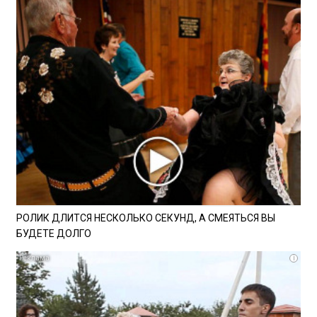
РОЛИК ДЛИТСЯ НЕСКОЛЬКО СЕКУНД, А СМЕЯТЬСЯ ВЫ
БУДЕТЕ ДОЛГО
i