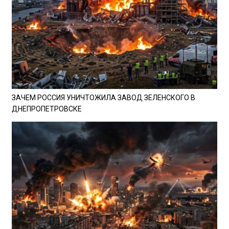
ЗАЧЕМ РОССИЯ УНИЧТОЖИЛА ЗАВОД ЗЕЛЕНСКОГО В
ДНЕПРОПЕТРОВСКЕ