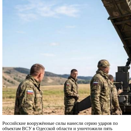
Российские вооружённые силы нанесли серию ударов по
объектам ВСУ в Одесской области и уничтожили пять