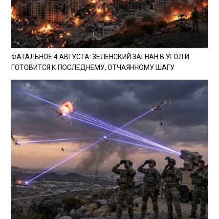
ФАТАЛЬНОЕ 4 АВГУСТА: ЗЕЛЕНСКИЙ ЗАГНАН В УГОЛ И
ГОТОВИТСЯ К ПОСЛЕДНЕМУ, ОТЧАЯННОМУ ШАГУ