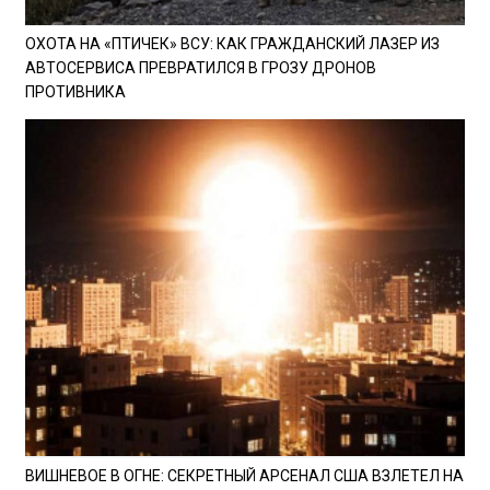
ОХОТА НА «ПТИЧЕК» ВСУ: КАК ГРАЖДАНСКИЙ ЛАЗЕР ИЗ
АВТОСЕРВИСА ПРЕВРАТИЛСЯ В ГРОЗУ ДРОНОВ
ПРОТИВНИКА
ВИШНЕВОЕ В ОГНЕ: СЕКРЕТНЫЙ АРСЕНАЛ США ВЗЛЕТЕЛ НА