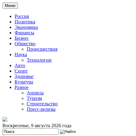
Меню
Россия
Политика
Экономика
Финансы
Бизнес
Общество
Происшествия
Наука
Технологии
Авто
Спорт
Здоровье
Культура
Разное
Анонсы
Туризм
Строительство
Пресс-релизы
Воскресенье, 9 августа 2026 года