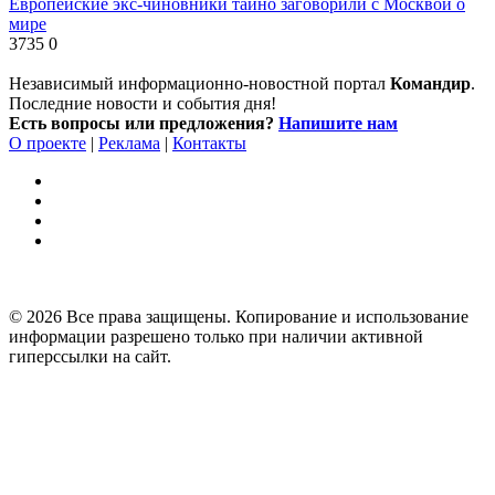
Европейские экс-чиновники тайно заговорили с Москвой о
мире
3735
0
Независимый информационно-новостной портал
Командир
.
Последние новости и события дня!
Есть вопросы или предложения?
Напишите нам
О проекте
|
Реклама
|
Контакты
© 2026 Все права защищены. Копирование и использование
информации разрешено только при наличии активной
гиперссылки на сайт.