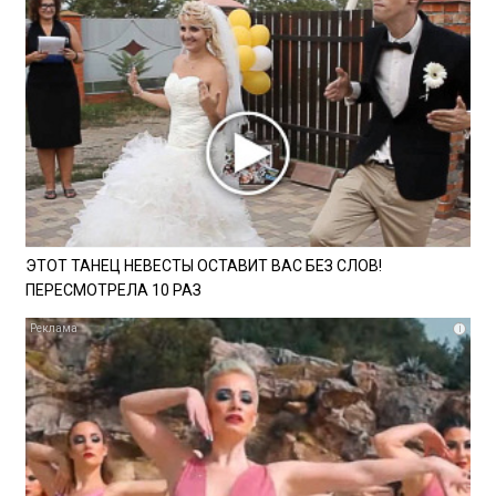
ЭТОТ ТАНЕЦ НЕВЕСТЫ ОСТАВИТ ВАС БЕЗ СЛОВ!
ПЕРЕСМОТРЕЛА 10 РАЗ
i