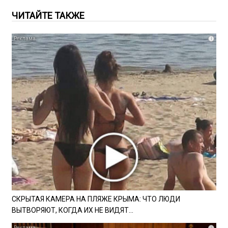
ЧИТАЙТЕ ТАКЖЕ
i
СКРЫТАЯ КАМЕРА НА ПЛЯЖЕ КРЫМА: ЧТО ЛЮДИ
ВЫТВОРЯЮТ, КОГДА ИХ НЕ ВИДЯТ...
i