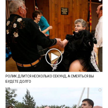
РОЛИК ДЛИТСЯ НЕСКОЛЬКО СЕКУНД, А СМЕЯТЬСЯ ВЫ
БУДЕТЕ ДОЛГО
i