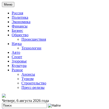
Меню
Россия
Политика
Экономика
Финансы
Бизнес
Общество
Происшествия
Наука
Технологии
Авто
Спорт
Здоровье
Культура
Разное
Анонсы
Туризм
Строительство
Пресс-релизы
Четверг, 6 августа 2026 года