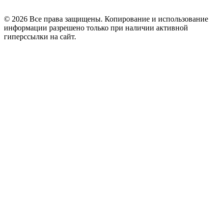
© 2026 Все права защищены. Копирование и использование
информации разрешено только при наличии активной
гиперссылки на сайт.