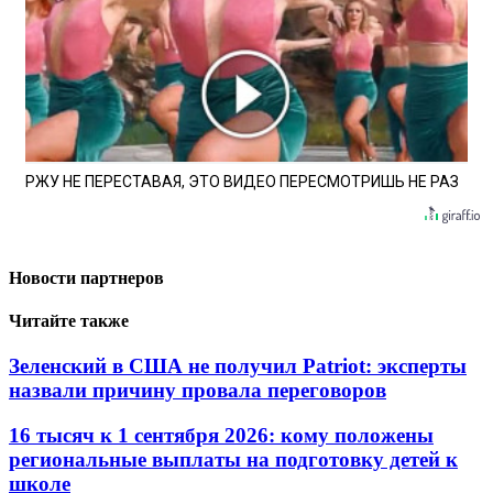
РЖУ НЕ ПЕРЕСТАВАЯ, ЭТО ВИДЕО ПЕРЕСМОТРИШЬ НЕ РАЗ
Новости партнеров
Читайте также
Зеленский в США не получил Patriot: эксперты
назвали причину провала переговоров
16 тысяч к 1 сентября 2026: кому положены
региональные выплаты на подготовку детей к
школе