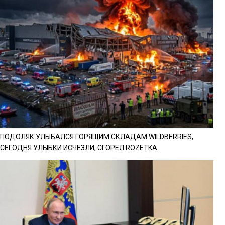
ПОДОЛЯК УЛЫБАЛСЯ ГОРЯЩИМ СКЛАДАМ WILDBERRIES,
СЕГОДНЯ УЛЫБКИ ИСЧЕЗЛИ, СГОРЕЛ ROZETKA