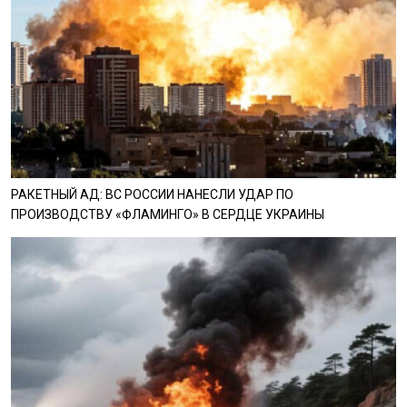
РАКЕТНЫЙ АД: ВС РОССИИ НАНЕСЛИ УДАР ПО
ПРОИЗВОДСТВУ «ФЛАМИНГО» В СЕРДЦЕ УКРАИНЫ