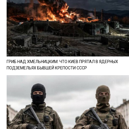
ГРИБ НАД ХМЕЛЬНИЦКИМ: ЧТО КИЕВ ПРЯТАЛ В ЯДЕРНЫХ
ПОДЗЕМЕЛЬЯХ БЫВШЕЙ КРЕПОСТИ СССР