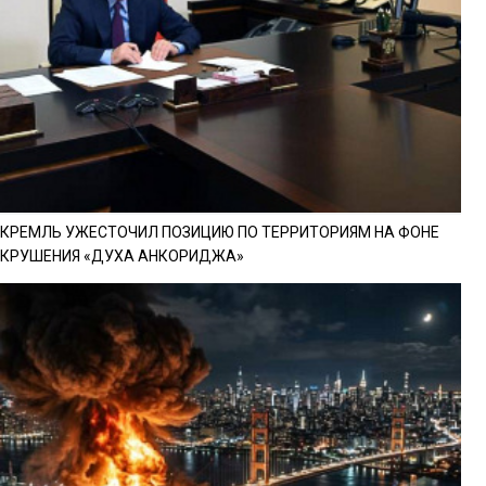
КРЕМЛЬ УЖЕСТОЧИЛ ПОЗИЦИЮ ПО ТЕРРИТОРИЯМ НА ФОНЕ
КРУШЕНИЯ «ДУХА АНКОРИДЖА»