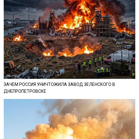
ЗАЧЕМ РОССИЯ УНИЧТОЖИЛА ЗАВОД ЗЕЛЕНСКОГО В
ДНЕПРОПЕТРОВСКЕ