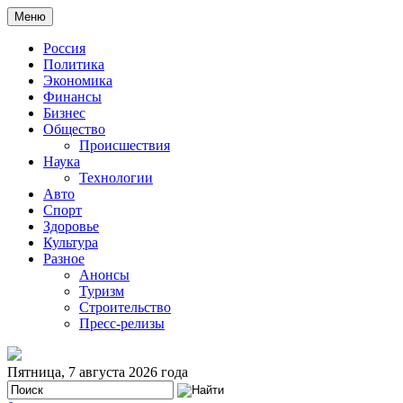
Меню
Россия
Политика
Экономика
Финансы
Бизнес
Общество
Происшествия
Наука
Технологии
Авто
Спорт
Здоровье
Культура
Разное
Анонсы
Туризм
Строительство
Пресс-релизы
Пятница, 7 августа 2026 года