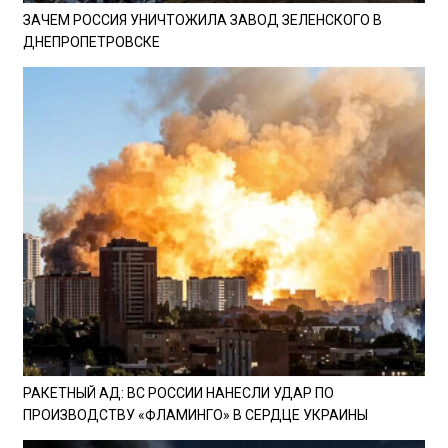
ЗАЧЕМ РОССИЯ УНИЧТОЖИЛА ЗАВОД ЗЕЛЕНСКОГО В
ДНЕПРОПЕТРОВСКЕ
РАКЕТНЫЙ АД: ВС РОССИИ НАНЕСЛИ УДАР ПО
ПРОИЗВОДСТВУ «ФЛАМИНГО» В СЕРДЦЕ УКРАИНЫ