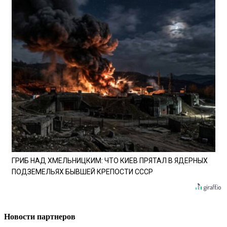
ГРИБ НАД ХМЕЛЬНИЦКИМ: ЧТО КИЕВ ПРЯТАЛ В ЯДЕРНЫХ
ПОДЗЕМЕЛЬЯХ БЫВШЕЙ КРЕПОСТИ СССР
Новости партнеров