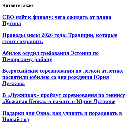
Читайте также
СВО идёт к финалу: чего ожидать от плана
Путина
Проводы зимы 2026 года: Традиции, которые
стоит сохранить
Абилов осудил требования Эстонии по
Печорскому району
Всероссийские соревнования по легкой атлетике
посвятили юбилею со дня рождения Юрия
Лужкова
В «Лужниках» пройдут соревнования по теннису
«Кожаная Кепка» в память о Юрии Лужкове
Подарки для Овна: как удивить и порадовать в
Новый год