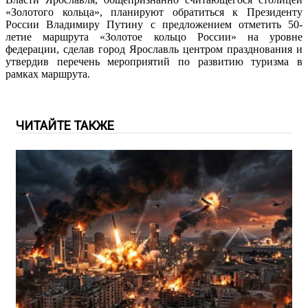
«Золотого кольца», планируют обратиться к Президенту
России Владимиру Путину с предложением отметить 50-
летие маршрута «Золотое кольцо России» на уровне
федерации, сделав город Ярославль центром празднования и
утвердив перечень мероприятий по развитию туризма в
рамках маршрута.
ЧИТАЙТЕ ТАКЖЕ