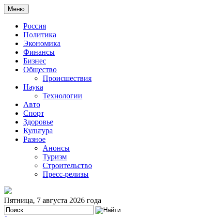
Меню
Россия
Политика
Экономика
Финансы
Бизнес
Общество
Происшествия
Наука
Технологии
Авто
Спорт
Здоровье
Культура
Разное
Анонсы
Туризм
Строительство
Пресс-релизы
Пятница, 7 августа 2026 года