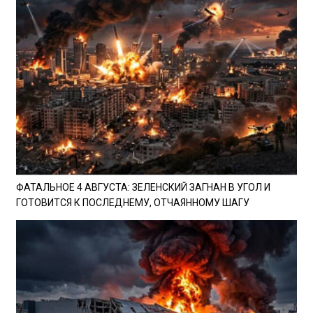
ФАТАЛЬНОЕ 4 АВГУСТА: ЗЕЛЕНСКИЙ ЗАГНАН В УГОЛ И
ГОТОВИТСЯ К ПОСЛЕДНЕМУ, ОТЧАЯННОМУ ШАГУ