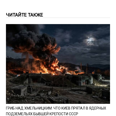
ЧИТАЙТЕ ТАКЖЕ
ГРИБ НАД ХМЕЛЬНИЦКИМ: ЧТО КИЕВ ПРЯТАЛ В ЯДЕРНЫХ
ПОДЗЕМЕЛЬЯХ БЫВШЕЙ КРЕПОСТИ СССР