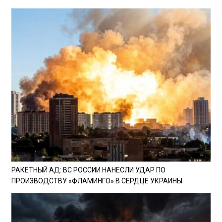
РАКЕТНЫЙ АД: ВС РОССИИ НАНЕСЛИ УДАР ПО
ПРОИЗВОДСТВУ «ФЛАМИНГО» В СЕРДЦЕ УКРАИНЫ