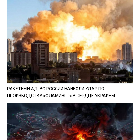
РАКЕТНЫЙ АД: ВС РОССИИ НАНЕСЛИ УДАР ПО
ПРОИЗВОДСТВУ «ФЛАМИНГО» В СЕРДЦЕ УКРАИНЫ