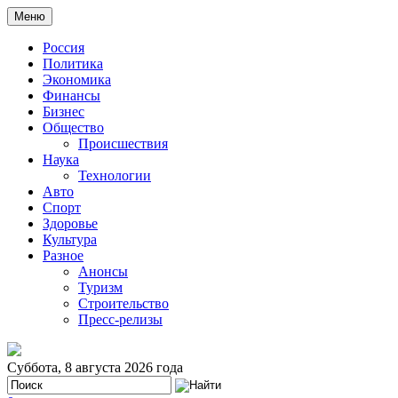
Меню
Россия
Политика
Экономика
Финансы
Бизнес
Общество
Происшествия
Наука
Технологии
Авто
Спорт
Здоровье
Культура
Разное
Анонсы
Туризм
Строительство
Пресс-релизы
Суббота, 8 августа 2026 года