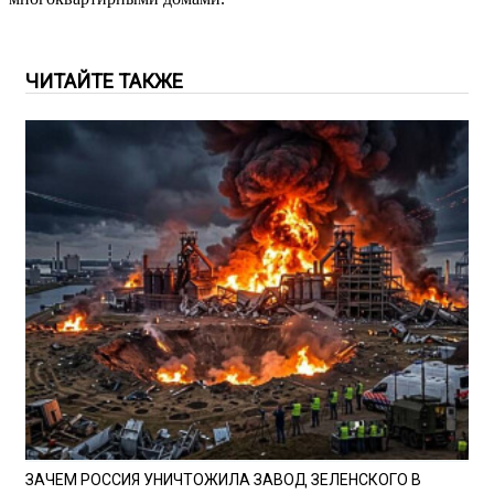
ЧИТАЙТЕ ТАКЖЕ
ЗАЧЕМ РОССИЯ УНИЧТОЖИЛА ЗАВОД ЗЕЛЕНСКОГО В