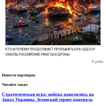
КТО И ПОЧЕМУ ПРОДОЛЖАЕТ ПРОРЫВАТЬСЯ В ОДЕССУ
СКВОЗЬ РОССИЙСКИЕ РАКЕТЫ И ДРОНЫ
Новости партнеров
Читайте также
Стратегическая игра: войска нацелились на
Запад Украины, Зеленский теряет контроль