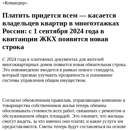
«Командир».
Платить придется всем — касается
владельцев квартир в многоэтажках
России: с 1 сентября 2024 года в
квитанции ЖКХ появится новая
строка
С 2024 года в платежных документах для жителей
многоквартирных домов появится новая обязательная строка.
Это нововведение вводится в рамках нового стандарта,
который призван улучшить прозрачность и понимание
системы управления общим имуществом.
Согласно обновленным правилам, управляющие компании и
товарищества собственников жилья теперь обязаны
обосновывать стоимость всех работ, связанных с ремонтом и
обслуживанием общих площадей. Это означает, что жильцы
смогут видеть, за что именно они платят, и какие услуги им
предоставляются. Сметы теперь будут составляться на основе