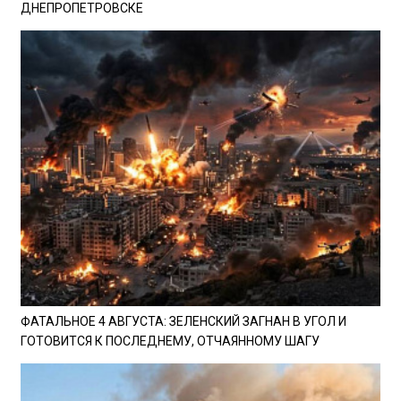
ДНЕПРОПЕТРОВСКЕ
ФАТАЛЬНОЕ 4 АВГУСТА: ЗЕЛЕНСКИЙ ЗАГНАН В УГОЛ И
ГОТОВИТСЯ К ПОСЛЕДНЕМУ, ОТЧАЯННОМУ ШАГУ