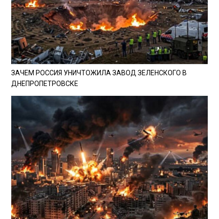
ЗАЧЕМ РОССИЯ УНИЧТОЖИЛА ЗАВОД ЗЕЛЕНСКОГО В
ДНЕПРОПЕТРОВСКЕ