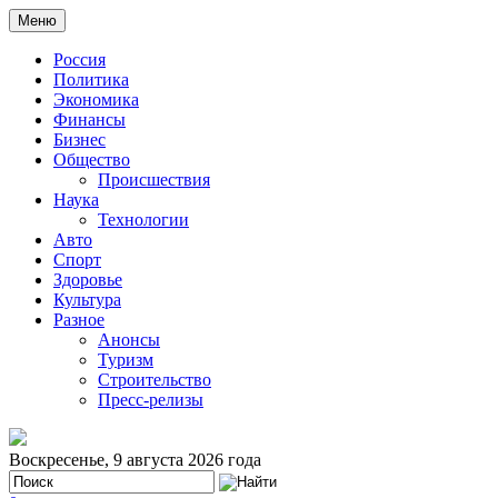
Меню
Россия
Политика
Экономика
Финансы
Бизнес
Общество
Происшествия
Наука
Технологии
Авто
Спорт
Здоровье
Культура
Разное
Анонсы
Туризм
Строительство
Пресс-релизы
Воскресенье, 9 августа 2026 года