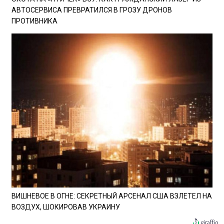
АВТОСЕРВИСА ПРЕВРАТИЛСЯ В ГРОЗУ ДРОНОВ
ПРОТИВНИКА
ВИШНЕВОЕ В ОГНЕ: СЕКРЕТНЫЙ АРСЕНАЛ США ВЗЛЕТЕЛ НА
ВОЗДУХ, ШОКИРОВАВ УКРАИНУ