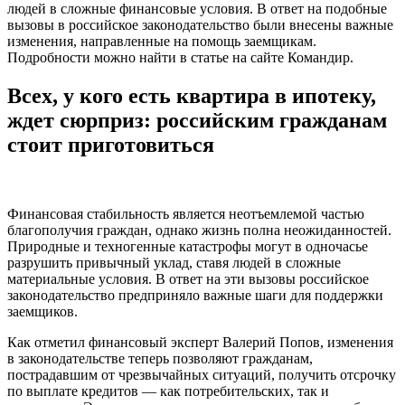
людей в сложные финансовые условия. В ответ на подобные
вызовы в российское законодательство были внесены важные
изменения, направленные на помощь заемщикам.
Подробности можно найти в статье на сайте Командир.
Всех, у кого есть квартира в ипотеку,
ждет сюрприз: российским гражданам
стоит приготовиться
Финансовая стабильность является неотъемлемой частью
благополучия граждан, однако жизнь полна неожиданностей.
Природные и техногенные катастрофы могут в одночасье
разрушить привычный уклад, ставя людей в сложные
материальные условия. В ответ на эти вызовы российское
законодательство предприняло важные шаги для поддержки
заемщиков.
Как отметил финансовый эксперт Валерий Попов, изменения
в законодательстве теперь позволяют гражданам,
пострадавшим от чрезвычайных ситуаций, получить отсрочку
по выплате кредитов — как потребительских, так и