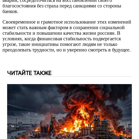
аварий, сосредоточиться на восстановлении своего
благосостояния без страха перед санкциями со стороны
банков.
Своевременное и грамотное использование этих изменений
может стать важным фактором в сохранении социальной
стабильности и повышении качества жизни россиян. В
условиях, когда финансовая стабильность подвергается
угрозе, такие инициативы помогают людям не только
преодолевать трудности, но и уверенно смотреть в будущее.
ЧИТАЙТЕ ТАКЖЕ