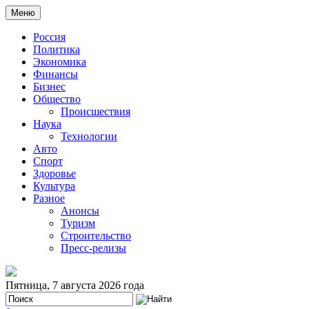
Меню
Россия
Политика
Экономика
Финансы
Бизнес
Общество
Происшествия
Наука
Технологии
Авто
Спорт
Здоровье
Культура
Разное
Анонсы
Туризм
Строительство
Пресс-релизы
Пятница, 7 августа 2026 года