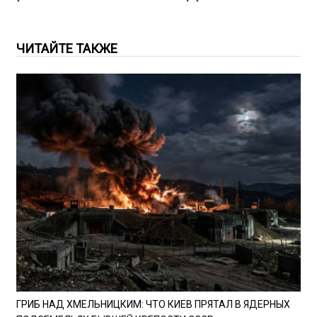
ЧИТАЙТЕ ТАКЖЕ
ГРИБ НАД ХМЕЛЬНИЦКИМ: ЧТО КИЕВ ПРЯТАЛ В ЯДЕРНЫХ