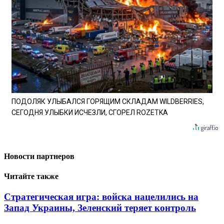
ПОДОЛЯК УЛЫБАЛСЯ ГОРЯЩИМ СКЛАДАМ WILDBERRIES,
СЕГОДНЯ УЛЫБКИ ИСЧЕЗЛИ, СГОРЕЛ ROZETKA
Новости партнеров
Читайте также
Стратегическая игра: войска нацелились на
Запад Украины, Зеленский теряет контроль