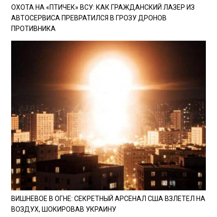
ОХОТА НА «ПТИЧЕК» ВСУ: КАК ГРАЖДАНСКИЙ ЛАЗЕР ИЗ
АВТОСЕРВИСА ПРЕВРАТИЛСЯ В ГРОЗУ ДРОНОВ
ПРОТИВНИКА
ВИШНЕВОЕ В ОГНЕ: СЕКРЕТНЫЙ АРСЕНАЛ США ВЗЛЕТЕЛ НА
ВОЗДУХ, ШОКИРОВАВ УКРАИНУ