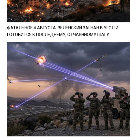
ФАТАЛЬНОЕ 4 АВГУСТА: ЗЕЛЕНСКИЙ ЗАГНАН В УГОЛ И
ГОТОВИТСЯ К ПОСЛЕДНЕМУ, ОТЧАЯННОМУ ШАГУ