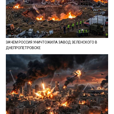
ЗАЧЕМ РОССИЯ УНИЧТОЖИЛА ЗАВОД ЗЕЛЕНСКОГО В
ДНЕПРОПЕТРОВСКЕ