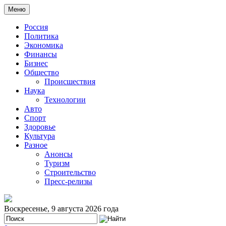
Меню
Россия
Политика
Экономика
Финансы
Бизнес
Общество
Происшествия
Наука
Технологии
Авто
Спорт
Здоровье
Культура
Разное
Анонсы
Туризм
Строительство
Пресс-релизы
Воскресенье, 9 августа 2026 года