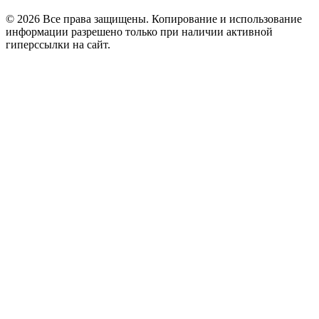
© 2026 Все права защищены. Копирование и использование
информации разрешено только при наличии активной
гиперссылки на сайт.