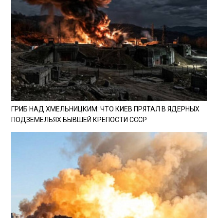
ГРИБ НАД ХМЕЛЬНИЦКИМ: ЧТО КИЕВ ПРЯТАЛ В ЯДЕРНЫХ
ПОДЗЕМЕЛЬЯХ БЫВШЕЙ КРЕПОСТИ СССР