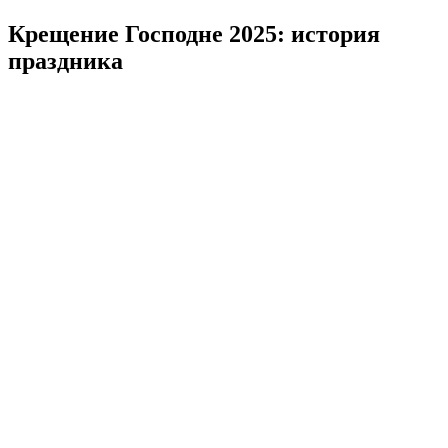
Крещение Господне 2025: история
праздника