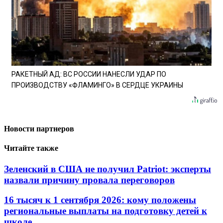
РАКЕТНЫЙ АД: ВС РОССИИ НАНЕСЛИ УДАР ПО
ПРОИЗВОДСТВУ «ФЛАМИНГО» В СЕРДЦЕ УКРАИНЫ
Новости партнеров
Читайте также
Зеленский в США не получил Patriot: эксперты
назвали причину провала переговоров
16 тысяч к 1 сентября 2026: кому положены
региональные выплаты на подготовку детей к
школе