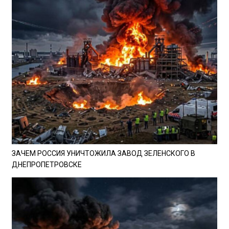
ЗАЧЕМ РОССИЯ УНИЧТОЖИЛА ЗАВОД ЗЕЛЕНСКОГО В
ДНЕПРОПЕТРОВСКЕ