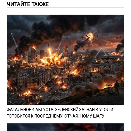
ЧИТАЙТЕ ТАКЖЕ
ФАТАЛЬНОЕ 4 АВГУСТА: ЗЕЛЕНСКИЙ ЗАГНАН В УГОЛ И
ГОТОВИТСЯ К ПОСЛЕДНЕМУ, ОТЧАЯННОМУ ШАГУ