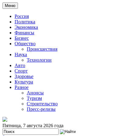
Меню
Россия
Политика
Экономика
Финансы
Бизнес
Общество
Происшествия
Наука
Технологии
Авто
Спорт
Здоровье
Культура
Разное
Анонсы
Туризм
Строительство
Пресс-релизы
Пятница, 7 августа 2026 года