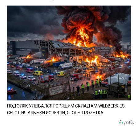
ПОДОЛЯК УЛЫБАЛСЯ ГОРЯЩИМ СКЛАДАМ WILDBERRIES,
СЕГОДНЯ УЛЫБКИ ИСЧЕЗЛИ, СГОРЕЛ ROZETKA