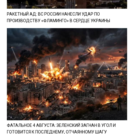
РАКЕТНЫЙ АД: ВС РОССИИ НАНЕСЛИ УДАР ПО
ПРОИЗВОДСТВУ «ФЛАМИНГО» В СЕРДЦЕ УКРАИНЫ
ФАТАЛЬНОЕ 4 АВГУСТА: ЗЕЛЕНСКИЙ ЗАГНАН В УГОЛ И
ГОТОВИТСЯ К ПОСЛЕДНЕМУ, ОТЧАЯННОМУ ШАГУ