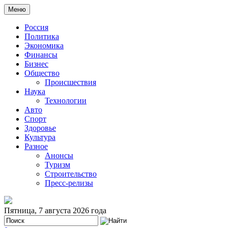
Меню
Россия
Политика
Экономика
Финансы
Бизнес
Общество
Происшествия
Наука
Технологии
Авто
Спорт
Здоровье
Культура
Разное
Анонсы
Туризм
Строительство
Пресс-релизы
Пятница, 7 августа 2026 года