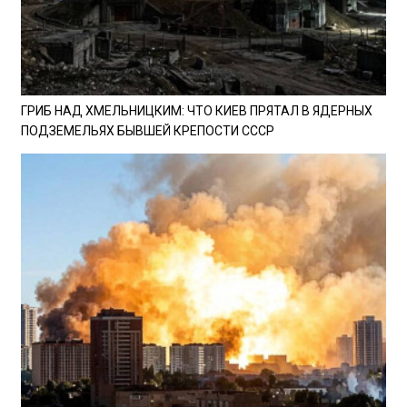
ГРИБ НАД ХМЕЛЬНИЦКИМ: ЧТО КИЕВ ПРЯТАЛ В ЯДЕРНЫХ
ПОДЗЕМЕЛЬЯХ БЫВШЕЙ КРЕПОСТИ СССР