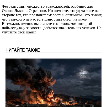
Февраль сулит множество возможностей, особенно для
Овнов, Львов и Стрельцов. Но помните, что удача чаще на
стороне тех, кто проявляет смелость и оптимизм. Это значит,
что у каждого из нас есть шанс стать счастливчиком.
Возможно, именно вы станете тем человеком, который
поймает удачу за хвост и добьется значительных успехов. Не
упустите свой шанс!
ЧИТАЙТЕ ТАКЖЕ