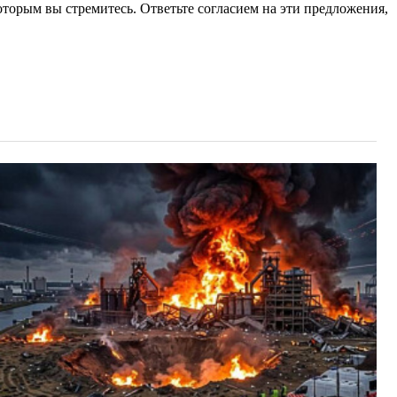
торым вы стремитесь. Ответьте согласием на эти предложения,