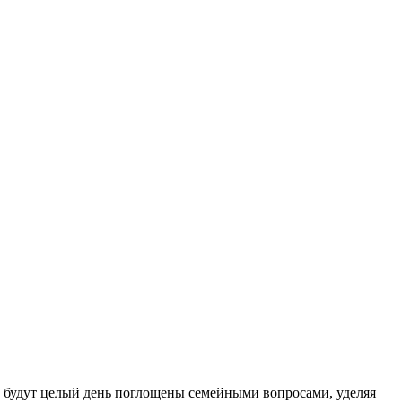
ли будут целый день поглощены семейными вопросами, уделяя