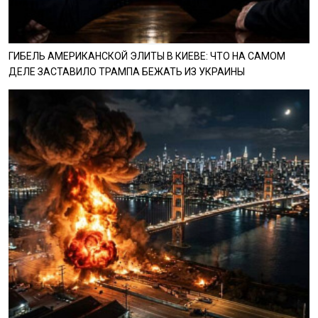
ГИБЕЛЬ АМЕРИКАНСКОЙ ЭЛИТЫ В КИЕВЕ: ЧТО НА САМОМ
ДЕЛЕ ЗАСТАВИЛО ТРАМПА БЕЖАТЬ ИЗ УКРАИНЫ