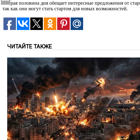
Вторая половина дня обещает интересные предложения от стары
так как они могут стать стартом для новых возможностей.
ЧИТАЙТЕ ТАКЖЕ