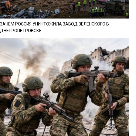
ЗАЧЕМ РОССИЯ УНИЧТОЖИЛА ЗАВОД ЗЕЛЕНСКОГО В
ДНЕПРОПЕТРОВСКЕ