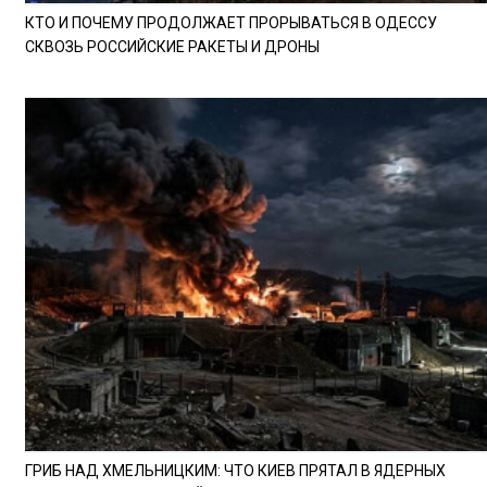
КТО И ПОЧЕМУ ПРОДОЛЖАЕТ ПРОРЫВАТЬСЯ В ОДЕССУ
СКВОЗЬ РОССИЙСКИЕ РАКЕТЫ И ДРОНЫ
ГРИБ НАД ХМЕЛЬНИЦКИМ: ЧТО КИЕВ ПРЯТАЛ В ЯДЕРНЫХ