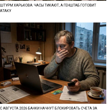
ШТУРМ ХАРЬКОВА: ЧАСЫ ТИКАЮТ, А ГЕНШТАБ ГОТОВИТ
АТАКУ
С АВГУСТА 2026 БАНКИ НАЧНУТ БЛОКИРОВАТЬ СЧЕТА ЗА