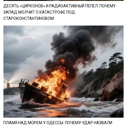
ДЕСЯТЬ «ЦИРКОНОВ» И РАДИОАКТИВНЫЙ ПЕПЕЛ: ПОЧЕМУ
ЗАПАД МОЛЧИТ О КАТАСТРОФЕ ПОД
СТАРОКОНСТАНТИНОВОМ
ПЛАМЯ НАД МОРЕМ У ОДЕССЫ: ПОЧЕМУ УДАР НАЗВАЛИ