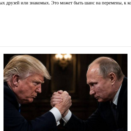
х друзей или знакомых. Это может быть шанс на перемены, к ко