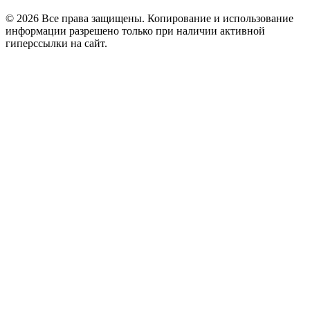
© 2026 Все права защищены. Копирование и использование
информации разрешено только при наличии активной
гиперссылки на сайт.