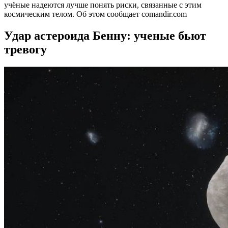
учёные надеются лучше понять риски, связанные с этим
космическим телом. Об этом сообщает comandir.com
Удар астероида Бенну: ученые бьют
тревогу