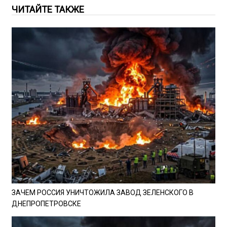
ЧИТАЙТЕ ТАКЖЕ
ЗАЧЕМ РОССИЯ УНИЧТОЖИЛА ЗАВОД ЗЕЛЕНСКОГО В
ДНЕПРОПЕТРОВСКЕ