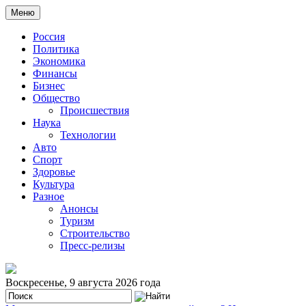
Меню
Россия
Политика
Экономика
Финансы
Бизнес
Общество
Происшествия
Наука
Технологии
Авто
Спорт
Здоровье
Культура
Разное
Анонсы
Туризм
Строительство
Пресс-релизы
Воскресенье, 9 августа 2026 года