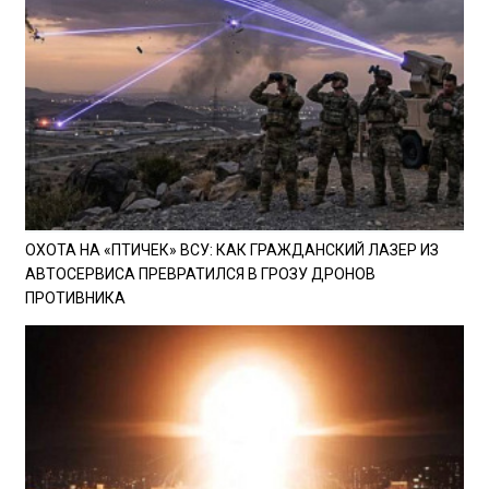
ОХОТА НА «ПТИЧЕК» ВСУ: КАК ГРАЖДАНСКИЙ ЛАЗЕР ИЗ
АВТОСЕРВИСА ПРЕВРАТИЛСЯ В ГРОЗУ ДРОНОВ
ПРОТИВНИКА