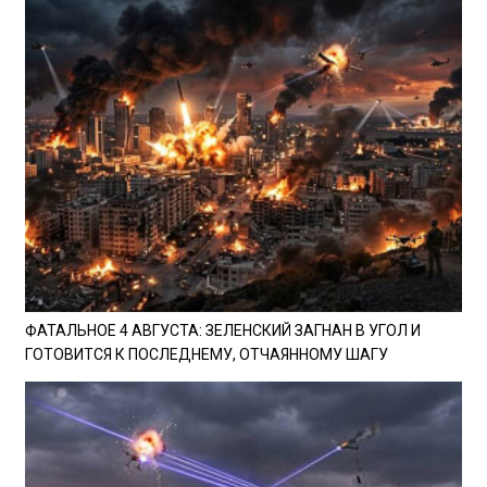
ФАТАЛЬНОЕ 4 АВГУСТА: ЗЕЛЕНСКИЙ ЗАГНАН В УГОЛ И
ГОТОВИТСЯ К ПОСЛЕДНЕМУ, ОТЧАЯННОМУ ШАГУ