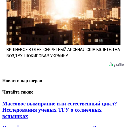
ВИШНЕВОЕ В ОГНЕ: СЕКРЕТНЫЙ АРСЕНАЛ США ВЗЛЕТЕЛ НА
ВОЗДУХ, ШОКИРОВАВ УКРАИНУ
Новости партнеров
Читайте также
Массовое вымирание или естественный цикл?
Исследования ученых ТГУ о солнечных
вспышках