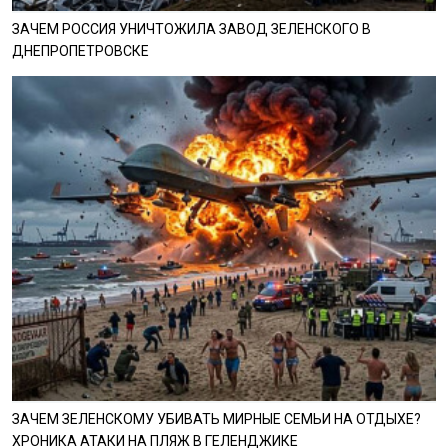
ЗАЧЕМ РОССИЯ УНИЧТОЖИЛА ЗАВОД ЗЕЛЕНСКОГО В
ДНЕПРОПЕТРОВСКЕ
ЗАЧЕМ ЗЕЛЕНСКОМУ УБИВАТЬ МИРНЫЕ СЕМЬИ НА ОТДЫХЕ?
ХРОНИКА АТАКИ НА ПЛЯЖ В ГЕЛЕНДЖИКЕ