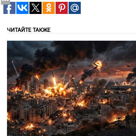
ЧИТАЙТЕ ТАКЖЕ