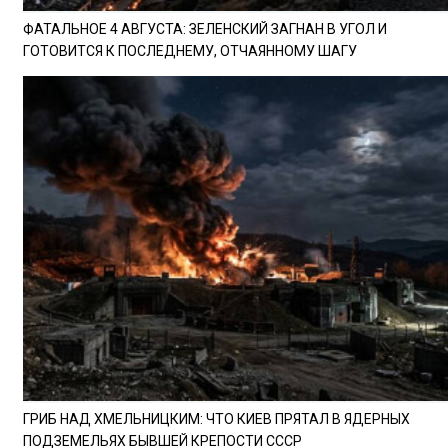
ФАТАЛЬНОЕ 4 АВГУСТА: ЗЕЛЕНСКИЙ ЗАГНАН В УГОЛ И
ГОТОВИТСЯ К ПОСЛЕДНЕМУ, ОТЧАЯННОМУ ШАГУ
ГРИБ НАД ХМЕЛЬНИЦКИМ: ЧТО КИЕВ ПРЯТАЛ В ЯДЕРНЫХ
ПОДЗЕМЕЛЬЯХ БЫВШЕЙ КРЕПОСТИ СССР