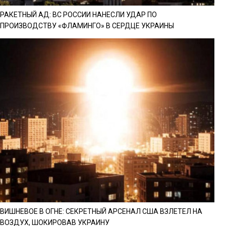
РАКЕТНЫЙ АД: ВС РОССИИ НАНЕСЛИ УДАР ПО
ПРОИЗВОДСТВУ «ФЛАМИНГО» В СЕРДЦЕ УКРАИНЫ
ВИШНЕВОЕ В ОГНЕ: СЕКРЕТНЫЙ АРСЕНАЛ США ВЗЛЕТЕЛ НА
ВОЗДУХ, ШОКИРОВАВ УКРАИНУ