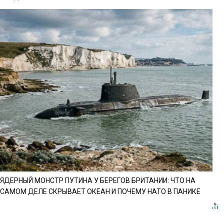
ЯДЕРНЫЙ МОНСТР ПУТИНА У БЕРЕГОВ БРИТАНИИ: ЧТО НА
САМОМ ДЕЛЕ СКРЫВАЕТ ОКЕАН И ПОЧЕМУ НАТО В ПАНИКЕ