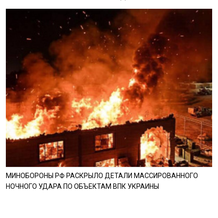
МИНОБОРОНЫ РФ РАСКРЫЛО ДЕТАЛИ МАССИРОВАННОГО
НОЧНОГО УДАРА ПО ОБЪЕКТАМ ВПК УКРАИНЫ