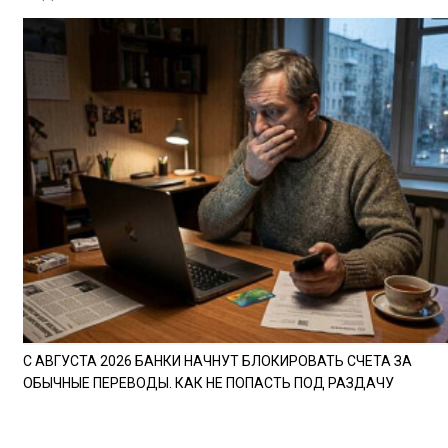
С АВГУСТА 2026 БАНКИ НАЧНУТ БЛОКИРОВАТЬ СЧЕТА ЗА
ОБЫЧНЫЕ ПЕРЕВОДЫ. КАК НЕ ПОПАСТЬ ПОД РАЗДАЧУ