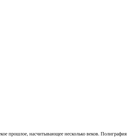
лекое прошлое, насчитывающее несколько веков. Полиграфия