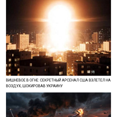
ВИШНЕВОЕ В ОГНЕ: СЕКРЕТНЫЙ АРСЕНАЛ США ВЗЛЕТЕЛ НА
ВОЗДУХ, ШОКИРОВАВ УКРАИНУ