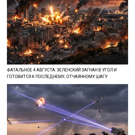
ФАТАЛЬНОЕ 4 АВГУСТА: ЗЕЛЕНСКИЙ ЗАГНАН В УГОЛ И
ГОТОВИТСЯ К ПОСЛЕДНЕМУ, ОТЧАЯННОМУ ШАГУ