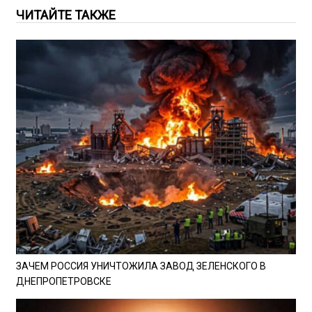
ЧИТАЙТЕ ТАКЖЕ
ЗАЧЕМ РОССИЯ УНИЧТОЖИЛА ЗАВОД ЗЕЛЕНСКОГО В
ДНЕПРОПЕТРОВСКЕ