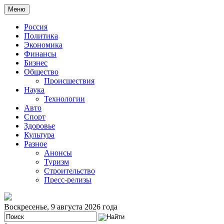
Меню
Россия
Политика
Экономика
Финансы
Бизнес
Общество
Происшествия
Наука
Технологии
Авто
Спорт
Здоровье
Культура
Разное
Анонсы
Туризм
Строительство
Пресс-релизы
Воскресенье, 9 августа 2026 года