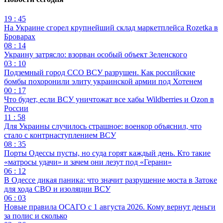
19 : 45
На Украине сгорел крупнейший склад маркетплейса Rozetka в
Броварах
08 : 14
Украину затрясло: взорван особый объект Зеленского
03 : 10
Подземный город ССО ВСУ разрушен. Как российские
бомбы похоронили элиту украинской армии под Хотенем
00 : 17
Что будет, если ВСУ уничтожат все хабы Wildberries и Ozon в
России
11 : 58
Для Украины случилось страшное: военкор объяснил, что
стало с контрнаступлением ВСУ
08 : 35
Порты Одессы пусты, но суда горят каждый день. Кто такие
«матросы удачи» и зачем они лезут под «Герани»
06 : 12
В Одессе дикая паника: что значит разрушение моста в Затоке
для хода СВО и изоляции ВСУ
06 : 03
Новые правила ОСАГО с 1 августа 2026. Кому вернут деньги
за полис и сколько