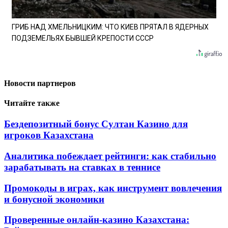
ГРИБ НАД ХМЕЛЬНИЦКИМ: ЧТО КИЕВ ПРЯТАЛ В ЯДЕРНЫХ
ПОДЗЕМЕЛЬЯХ БЫВШЕЙ КРЕПОСТИ СССР
Новости партнеров
Читайте также
Бездепозитный бонус Султан Казино для
игроков Казахстана
Аналитика побеждает рейтинги: как стабильно
зарабатывать на ставках в теннисе
Промокоды в играх, как инструмент вовлечения
и бонусной экономики
Проверенные онлайн-казино Казахстана: