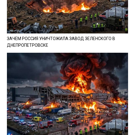
ЗАЧЕМ РОССИЯ УНИЧТОЖИЛА ЗАВОД ЗЕЛЕНСКОГО В
ДНЕПРОПЕТРОВСКЕ