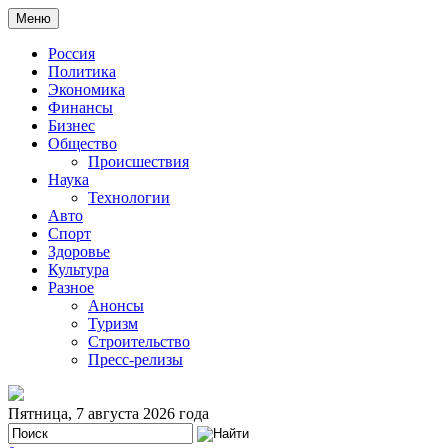
Меню
Россия
Политика
Экономика
Финансы
Бизнес
Общество
Происшествия
Наука
Технологии
Авто
Спорт
Здоровье
Культура
Разное
Анонсы
Туризм
Строительство
Пресс-релизы
Пятница, 7 августа 2026 года