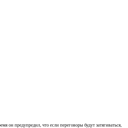
емя он предупредил, что если переговоры будут затягиваться,