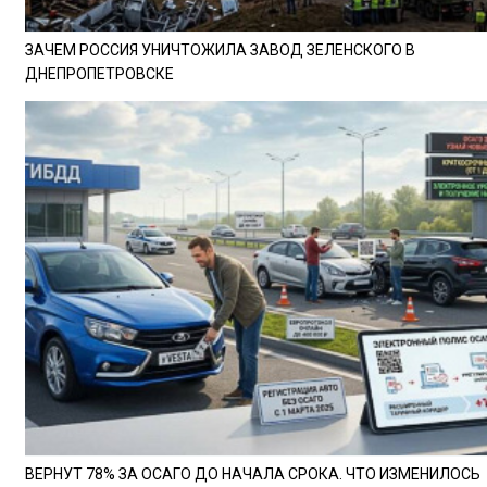
ЗАЧЕМ РОССИЯ УНИЧТОЖИЛА ЗАВОД ЗЕЛЕНСКОГО В
ДНЕПРОПЕТРОВСКЕ
ВЕРНУТ 78% ЗА ОСАГО ДО НАЧАЛА СРОКА. ЧТО ИЗМЕНИЛОСЬ