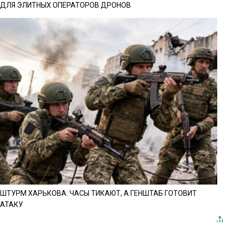
ДЛЯ ЭЛИТНЫХ ОПЕРАТОРОВ ДРОНОВ
ШТУРМ ХАРЬКОВА: ЧАСЫ ТИКАЮТ, А ГЕНШТАБ ГОТОВИТ
АТАКУ