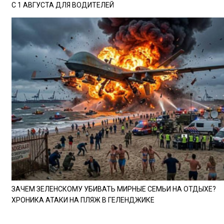
С 1 АВГУСТА ДЛЯ ВОДИТЕЛЕЙ
ЗАЧЕМ ЗЕЛЕНСКОМУ УБИВАТЬ МИРНЫЕ СЕМЬИ НА ОТДЫХЕ?
ХРОНИКА АТАКИ НА ПЛЯЖ В ГЕЛЕНДЖИКЕ