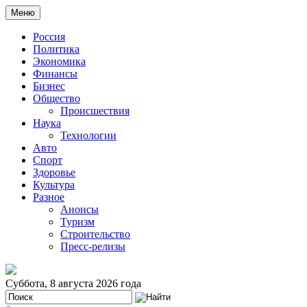
Меню
Россия
Политика
Экономика
Финансы
Бизнес
Общество
Происшествия
Наука
Технологии
Авто
Спорт
Здоровье
Культура
Разное
Анонсы
Туризм
Строительство
Пресс-релизы
Суббота, 8 августа 2026 года