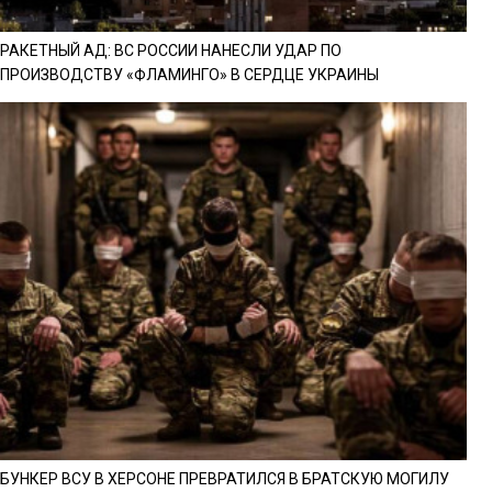
РАКЕТНЫЙ АД: ВС РОССИИ НАНЕСЛИ УДАР ПО
ПРОИЗВОДСТВУ «ФЛАМИНГО» В СЕРДЦЕ УКРАИНЫ
БУНКЕР ВСУ В ХЕРСОНЕ ПРЕВРАТИЛСЯ В БРАТСКУЮ МОГИЛУ