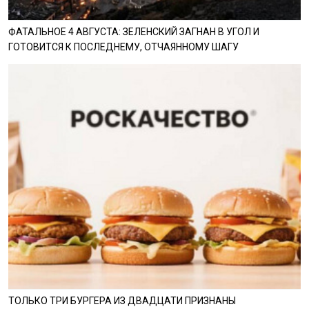
ФАТАЛЬНОЕ 4 АВГУСТА: ЗЕЛЕНСКИЙ ЗАГНАН В УГОЛ И
ГОТОВИТСЯ К ПОСЛЕДНЕМУ, ОТЧАЯННОМУ ШАГУ
ТОЛЬКО ТРИ БУРГЕРА ИЗ ДВАДЦАТИ ПРИЗНАНЫ