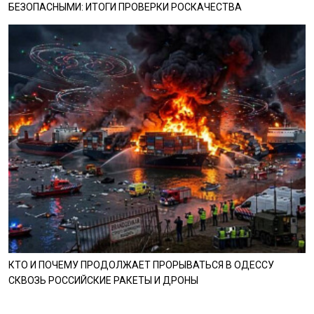
БЕЗОПАСНЫМИ: ИТОГИ ПРОВЕРКИ РОСКАЧЕСТВА
КТО И ПОЧЕМУ ПРОДОЛЖАЕТ ПРОРЫВАТЬСЯ В ОДЕССУ
СКВОЗЬ РОССИЙСКИЕ РАКЕТЫ И ДРОНЫ