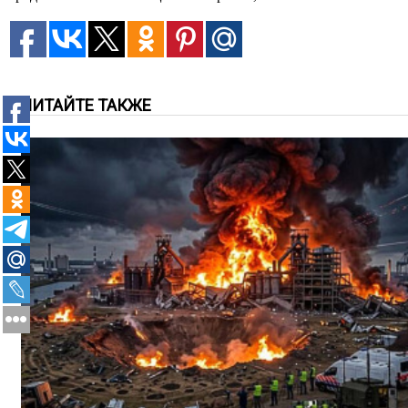
ЧИТАЙТЕ ТАКЖЕ