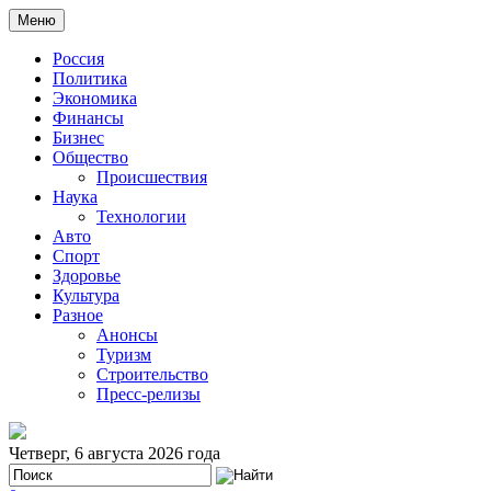
Меню
Россия
Политика
Экономика
Финансы
Бизнес
Общество
Происшествия
Наука
Технологии
Авто
Спорт
Здоровье
Культура
Разное
Анонсы
Туризм
Строительство
Пресс-релизы
Четверг, 6 августа 2026 года