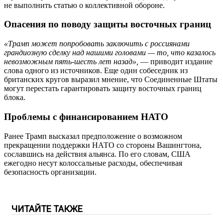
не выполнить статью о коллективной обороне.
Опасения по поводу защиты восточных границ
«Трамп может попробовать заключить с россиянами
грандиозную сделку над нашими головами — то, что казалось
невозможным пять-шесть лет назад»,
— приводит издание
слова одного из источников. Еще один собеседник из
британских кругов выразил мнение, что Соединенные Штаты
могут перестать гарантировать защиту восточных границ
блока.
Проблемы с финансированием НАТО
Ранее Трамп высказал предположение о возможном
прекращении поддержки НАТО со стороны Вашингтона,
сославшись на действия альянса. По его словам, США
ежегодно несут колоссальные расходы, обеспечивая
безопасность организации.
ЧИТАЙТЕ ТАКЖЕ