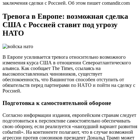
заключения сделки с Россией. Об этом пишет comandir.com
Тревога в Европе: возможная сделка
США с Россией ставит под угрозу
НАТО
В Европе усиливается тревога относительно возможного
изменения курса США в отношении Североатлантического
альянса. Как сообщает The Times, ссылаясь на
высокопоставленных чиновников, существует
обеспокоенность, что Вашингтон способен отступить от
обязательств перед партнерами по НАТО и пойти на сделку с
Россией.
Подготовка к самостоятельной обороне
Согласно информации издания, европейским странам следует
подготовиться к перспективе самостоятельно обеспечивать
свою оборону, если реализуется «наихудший вариант развития
событий». На континенте полагают, что в случае возможной
агрессии против союзников президент Дональд Трамп может