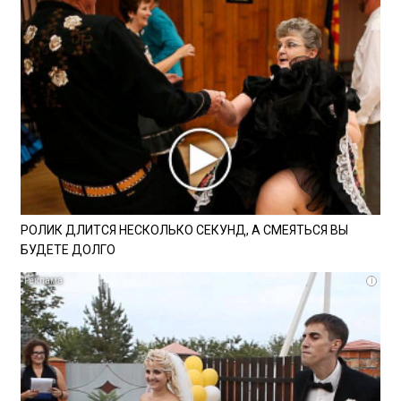
РОЛИК ДЛИТСЯ НЕСКОЛЬКО СЕКУНД, А СМЕЯТЬСЯ ВЫ
БУДЕТЕ ДОЛГО
i