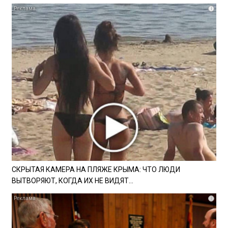
i
СКРЫТАЯ КАМЕРА НА ПЛЯЖЕ КРЫМА: ЧТО ЛЮДИ
ВЫТВОРЯЮТ, КОГДА ИХ НЕ ВИДЯТ...
i