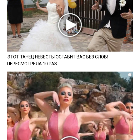
ЭТОТ ТАНЕЦ НЕВЕСТЫ ОСТАВИТ ВАС БЕЗ СЛОВ!
ПЕРЕСМОТРЕЛА 10 РАЗ
i