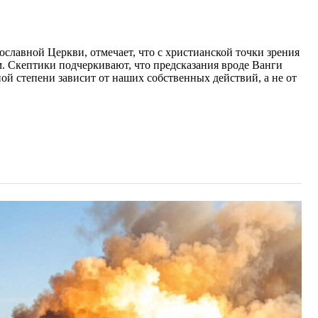
славной Церкви, отмечает, что с христианской точки зрения
 Скептики подчеркивают, что предсказания вроде Ванги
ой степени зависит от наших собственных действий, а не от