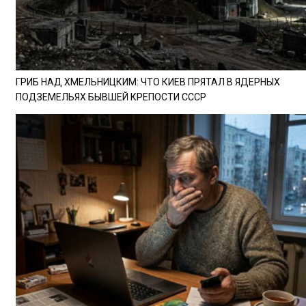
ГРИБ НАД ХМЕЛЬНИЦКИМ: ЧТО КИЕВ ПРЯТАЛ В ЯДЕРНЫХ
ПОДЗЕМЕЛЬЯХ БЫВШЕЙ КРЕПОСТИ СССР