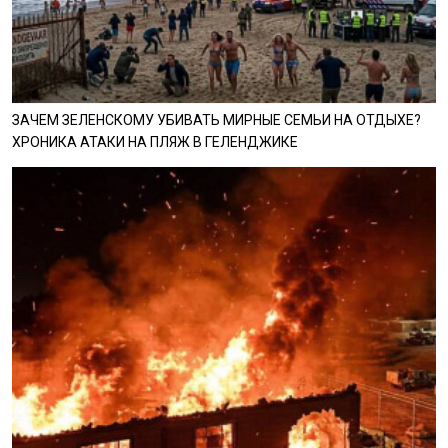
ЗАЧЕМ ЗЕЛЕНСКОМУ УБИВАТЬ МИРНЫЕ СЕМЬИ НА ОТДЫХЕ?
ХРОНИКА АТАКИ НА ПЛЯЖ В ГЕЛЕНДЖИКЕ