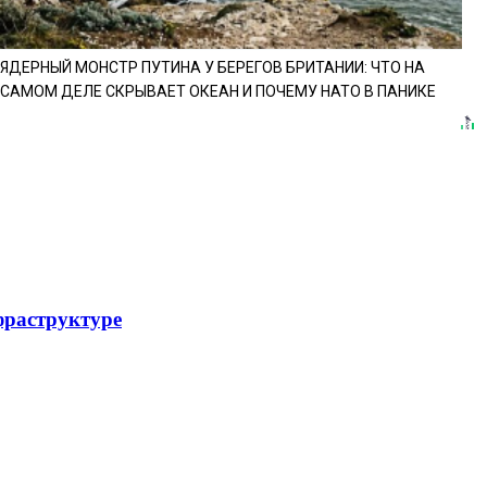
ЯДЕРНЫЙ МОНСТР ПУТИНА У БЕРЕГОВ БРИТАНИИ: ЧТО НА
САМОМ ДЕЛЕ СКРЫВАЕТ ОКЕАН И ПОЧЕМУ НАТО В ПАНИКЕ
фраструктуре