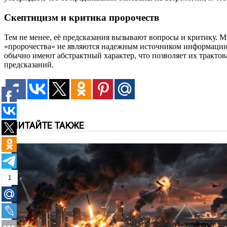
Скептицизм и критика пророчеств
Тем не менее, её предсказания вызывают вопросы и критику. 
«пророчества» не являются надежным источником информации 
обычно имеют абстрактный характер, что позволяет их трактов
предсказаний.
ЧИТАЙТЕ ТАКЖЕ
1