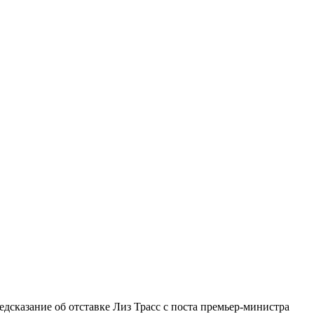
дсказание об отставке Лиз Трасс с поста премьер-министра