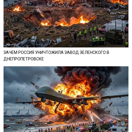
ЗАЧЕМ РОССИЯ УНИЧТОЖИЛА ЗАВОД ЗЕЛЕНСКОГО В
ДНЕПРОПЕТРОВСКЕ