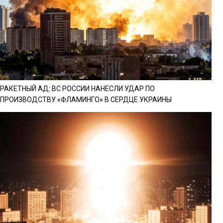
РАКЕТНЫЙ АД: ВС РОССИИ НАНЕСЛИ УДАР ПО
ПРОИЗВОДСТВУ «ФЛАМИНГО» В СЕРДЦЕ УКРАИНЫ