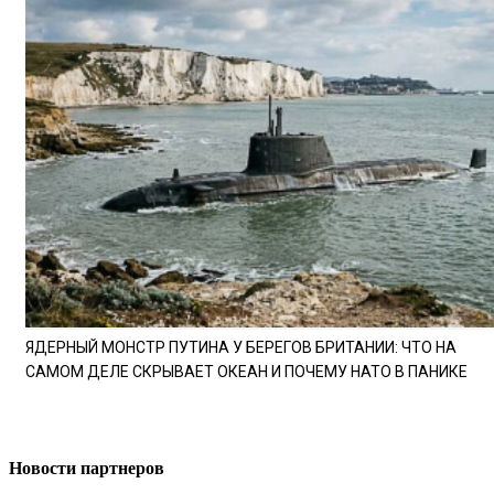
ЯДЕРНЫЙ МОНСТР ПУТИНА У БЕРЕГОВ БРИТАНИИ: ЧТО НА
САМОМ ДЕЛЕ СКРЫВАЕТ ОКЕАН И ПОЧЕМУ НАТО В ПАНИКЕ
Новости партнеров