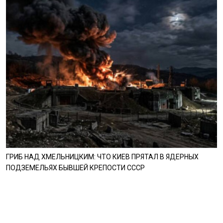
ГРИБ НАД ХМЕЛЬНИЦКИМ: ЧТО КИЕВ ПРЯТАЛ В ЯДЕРНЫХ
ПОДЗЕМЕЛЬЯХ БЫВШЕЙ КРЕПОСТИ СССР