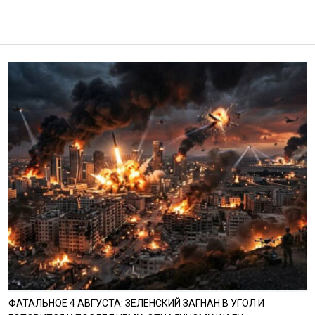
ФАТАЛЬНОЕ 4 АВГУСТА: ЗЕЛЕНСКИЙ ЗАГНАН В УГОЛ И