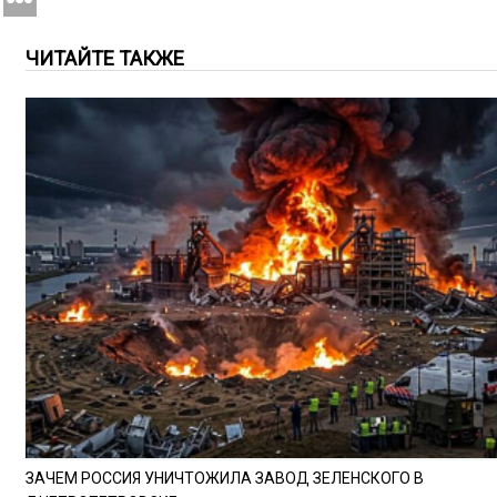
ЧИТАЙТЕ ТАКЖЕ
ЗАЧЕМ РОССИЯ УНИЧТОЖИЛА ЗАВОД ЗЕЛЕНСКОГО В