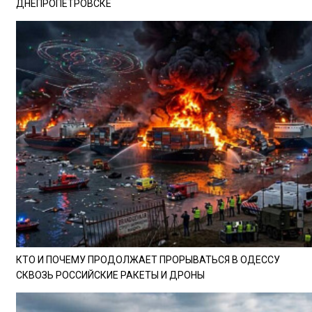
ДНЕПРОПЕТРОВСКЕ
КТО И ПОЧЕМУ ПРОДОЛЖАЕТ ПРОРЫВАТЬСЯ В ОДЕССУ
СКВОЗЬ РОССИЙСКИЕ РАКЕТЫ И ДРОНЫ