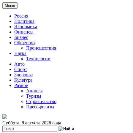
Меню
Россия
Политика
Экономика
Финансы
Бизнес
Общество
Происшествия
Наука
Технологии
Авто
Спорт
Здоровье
Культура
Разное
Анонсы
Туризм
Строительство
Пресс-релизы
Суббота, 8 августа 2026 года