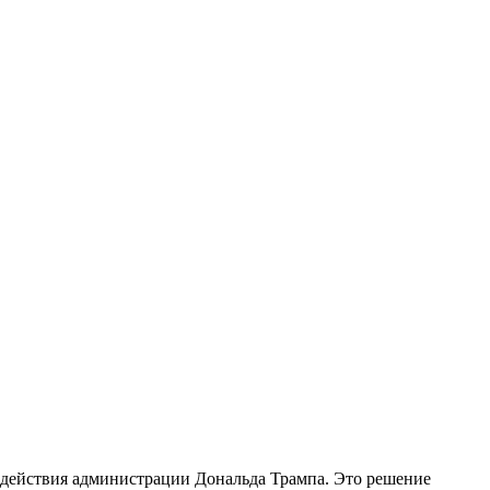
 действия администрации Дональда Трампа. Это решение