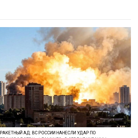
РАКЕТНЫЙ АД: ВС РОССИИ НАНЕСЛИ УДАР ПО